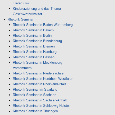
Treten usw
Kindererziehung und das Thema
Geschwisterrivalität
Rhetorik Seminar
Rhetorik Seminar in Baden-Württemberg
Rhetorik Seminar in Bayern
Rhetorik Seminar in Berlin
Rhetorik Seminar in Brandenburg
Rhetorik Seminar in Bremen
Rhetorik Seminar in Hamburg
Rhetorik Seminar in Hessen
Rhetorik Seminar in Mecklenburg-
Vorpommern
Rhetorik Seminar in Niedersachsen
Rhetorik Seminar in Nordrhein-Westfalen
Rhetorik Seminar in Rheinland-Pfalz
Rhetorik Seminar im Saarland
Rhetorik Seminar in Sachsen
Rhetorik Seminar in Sachsen-Anhalt
Rhetorik Seminar in Schleswig-Holstein
Rhetorik Seminar in Thüringen