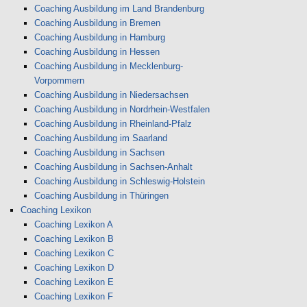
Coaching Ausbildung im Land Brandenburg
Coaching Ausbildung in Bremen
Coaching Ausbildung in Hamburg
Coaching Ausbildung in Hessen
Coaching Ausbildung in Mecklenburg-
Vorpommern
Coaching Ausbildung in Niedersachsen
Coaching Ausbildung in Nordrhein-Westfalen
Coaching Ausbildung in Rheinland-Pfalz
Coaching Ausbildung im Saarland
Coaching Ausbildung in Sachsen
Coaching Ausbildung in Sachsen-Anhalt
Coaching Ausbildung in Schleswig-Holstein
Coaching Ausbildung in Thüringen
Coaching Lexikon
Coaching Lexikon A
Coaching Lexikon B
Coaching Lexikon C
Coaching Lexikon D
Coaching Lexikon E
Coaching Lexikon F