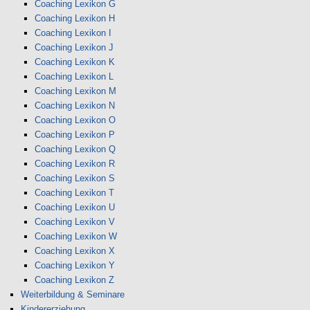
Coaching Lexikon G
Coaching Lexikon H
Coaching Lexikon I
Coaching Lexikon J
Coaching Lexikon K
Coaching Lexikon L
Coaching Lexikon M
Coaching Lexikon N
Coaching Lexikon O
Coaching Lexikon P
Coaching Lexikon Q
Coaching Lexikon R
Coaching Lexikon S
Coaching Lexikon T
Coaching Lexikon U
Coaching Lexikon V
Coaching Lexikon W
Coaching Lexikon X
Coaching Lexikon Y
Coaching Lexikon Z
Weiterbildung & Seminare
Kindererziehung