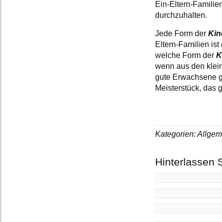
Ein-Eltern-Famili
durchzuhalten.
Jede Form der
Kin
Eltern-Familien ist
welche Form der
K
wenn aus den klei
gute Erwachsene g
Meisterstück, das 
Kategorien: Allgem
Hinterlassen