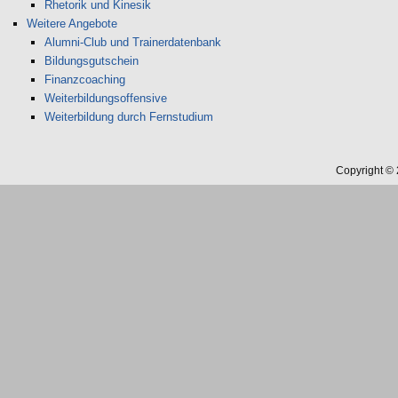
Rhetorik und Kinesik
Weitere Angebote
Alumni-Club und Trainerdatenbank
Bildungsgutschein
Finanzcoaching
Weiterbildungsoffensive
Weiterbildung durch Fernstudium
Copyright ©