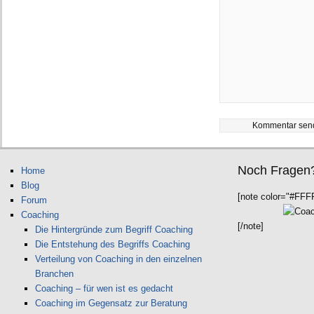
Noch Fragen
Home
Blog
[note color="#FFF
Forum
Coaching
[/note]
Die Hintergründe zum Begriff Coaching
Die Entstehung des Begriffs Coaching
Verteilung von Coaching in den einzelnen
Branchen
Coaching – für wen ist es gedacht
Coaching im Gegensatz zur Beratung