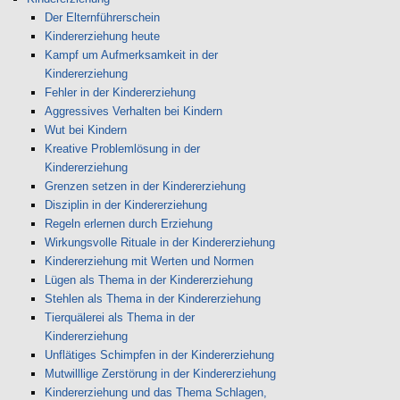
Der Elternführerschein
Kindererziehung heute
Kampf um Aufmerksamkeit in der
Kindererziehung
Fehler in der Kindererziehung
Aggressives Verhalten bei Kindern
Wut bei Kindern
Kreative Problemlösung in der
Kindererziehung
Grenzen setzen in der Kindererziehung
Disziplin in der Kindererziehung
Regeln erlernen durch Erziehung
Wirkungsvolle Rituale in der Kindererziehung
Kindererziehung mit Werten und Normen
Lügen als Thema in der Kindererziehung
Stehlen als Thema in der Kindererziehung
Tierquälerei als Thema in der
Kindererziehung
Unflätiges Schimpfen in der Kindererziehung
Mutwilllige Zerstörung in der Kindererziehung
Kindererziehung und das Thema Schlagen,