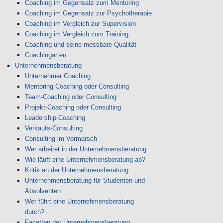
Coaching im Gegensatz zum Mentoring
Coaching im Gegensatz zur Psychotherapie
Coaching im Vergleich zur Supervision
Coaching im Vergleich zum Training
Coaching und seine messbare Qualität
Coachingarten
Unternehmensberatung
Unternehmer Coaching
Mentoring Coaching oder Consulting
Team-Coaching oder Consulting
Projekt-Coaching oder Consulting
Leadership-Coaching
Verkaufs-Consulting
Consulting im Vormarsch
Wer arbeitet in der Unternehmensberatung
Wie läuft eine Unternehmensberatung ab?
Kritik an der Unternehmensberatung
Unternehmensberatung für Studenten und
Absolventen
Wer führt eine Unternehmensberatung
durch?
Facetten der Unternehmensberatung