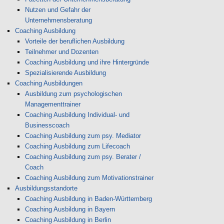
Nutzen und Gefahr der
Unternehmensberatung
Coaching Ausbildung
Vorteile der beruflichen Ausbildung
Teilnehmer und Dozenten
Coaching Ausbildung und ihre Hintergründe
Spezialisierende Ausbildung
Coaching Ausbildungen
Ausbildung zum psychologischen
Managementtrainer
Coaching Ausbildung Individual- und
Businesscoach
Coaching Ausbildung zum psy. Mediator
Coaching Ausbildung zum Lifecoach
Coaching Ausbildung zum psy. Berater /
Coach
Coaching Ausbildung zum Motivationstrainer
Ausbildungsstandorte
Coaching Ausbildung in Baden-Württemberg
Coaching Ausbildung in Bayern
Coaching Ausbildung in Berlin