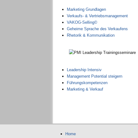
Marketing Grundlagen
Verkaufs- & Vertriebsmanagement
VAKOG-Selling©
Geheime Sprache des Verkaufens
Rhetorik & Kommunikation
Leadership Intensiv
Management Potential steigern
Führungskompetenzen
Marketing & Verkauf
Home