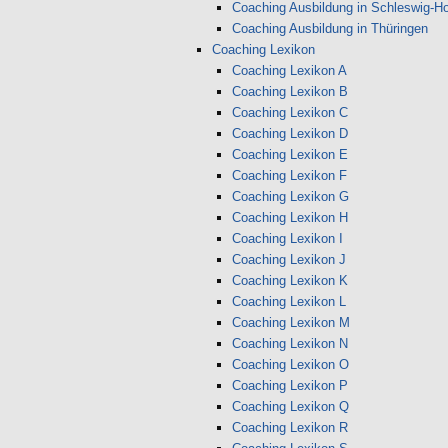
Coaching Ausbildung in Schleswig-Ho
Coaching Ausbildung in Thüringen
Coaching Lexikon
Coaching Lexikon A
Coaching Lexikon B
Coaching Lexikon C
Coaching Lexikon D
Coaching Lexikon E
Coaching Lexikon F
Coaching Lexikon G
Coaching Lexikon H
Coaching Lexikon I
Coaching Lexikon J
Coaching Lexikon K
Coaching Lexikon L
Coaching Lexikon M
Coaching Lexikon N
Coaching Lexikon O
Coaching Lexikon P
Coaching Lexikon Q
Coaching Lexikon R