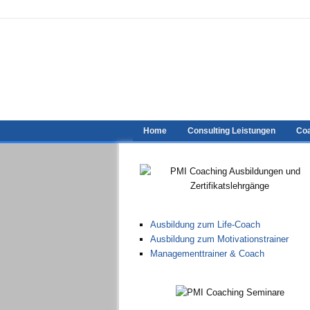
Home
Consulting Leistungen
Coa
Ausbildung zum Life-Coach
Ausbildung zum Motivationstrainer
Managementtrainer & Coach