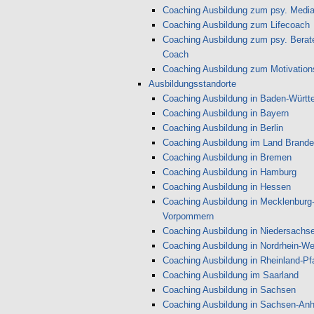
Coaching Ausbildung zum psy. Media
Coaching Ausbildung zum Lifecoach
Coaching Ausbildung zum psy. Berate
Coach
Coaching Ausbildung zum Motivations
Ausbildungsstandorte
Coaching Ausbildung in Baden-Württ
Coaching Ausbildung in Bayern
Coaching Ausbildung in Berlin
Coaching Ausbildung im Land Brand
Coaching Ausbildung in Bremen
Coaching Ausbildung in Hamburg
Coaching Ausbildung in Hessen
Coaching Ausbildung in Mecklenburg
Vorpommern
Coaching Ausbildung in Niedersachs
Coaching Ausbildung in Nordrhein-We
Coaching Ausbildung in Rheinland-Pf
Coaching Ausbildung im Saarland
Coaching Ausbildung in Sachsen
Coaching Ausbildung in Sachsen-Anh