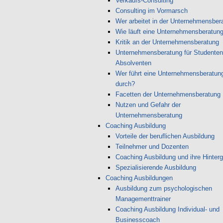
Verkaufs-Consulting
Consulting im Vormarsch
Wer arbeitet in der Unternehmensber
Wie läuft eine Unternehmensberatun
Kritik an der Unternehmensberatung
Unternehmensberatung für Studenten
Absolventen
Wer führt eine Unternehmensberatun
durch?
Facetten der Unternehmensberatung
Nutzen und Gefahr der
Unternehmensberatung
Coaching Ausbildung
Vorteile der beruflichen Ausbildung
Teilnehmer und Dozenten
Coaching Ausbildung und ihre Hinter
Spezialisierende Ausbildung
Coaching Ausbildungen
Ausbildung zum psychologischen
Managementtrainer
Coaching Ausbildung Individual- und
Businesscoach