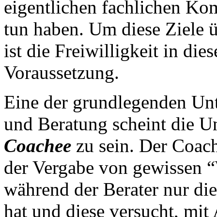
eigentlichen fachlichen Ko
tun haben. Um diese Ziele 
ist die Freiwilligkeit in di
Voraussetzung.
Eine der grundlegenden Un
und Beratung scheint die U
Coachee
zu sein. Der Coac
der Vergabe von gewissen “
während der Berater nur di
hat und diese versucht, mi