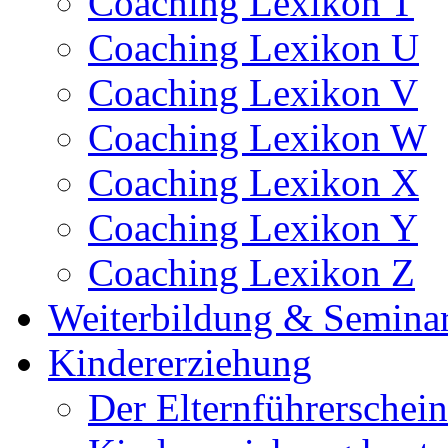
Coaching Lexikon T
Coaching Lexikon U
Coaching Lexikon V
Coaching Lexikon W
Coaching Lexikon X
Coaching Lexikon Y
Coaching Lexikon Z
Weiterbildung & Semina
Kindererziehung
Der Elternführerschein