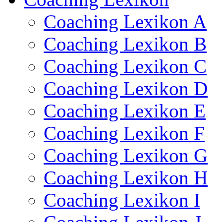
Coaching Lexikon A
Coaching Lexikon B
Coaching Lexikon C
Coaching Lexikon D
Coaching Lexikon E
Coaching Lexikon F
Coaching Lexikon G
Coaching Lexikon H
Coaching Lexikon I