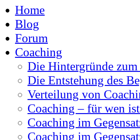
Home
Blog
Forum
Coaching
Die Hintergründe zum
Die Entstehung des Be
Verteilung von Coachi
Coaching – für wen ist
Coaching im Gegensat
Coaching im Gegensat