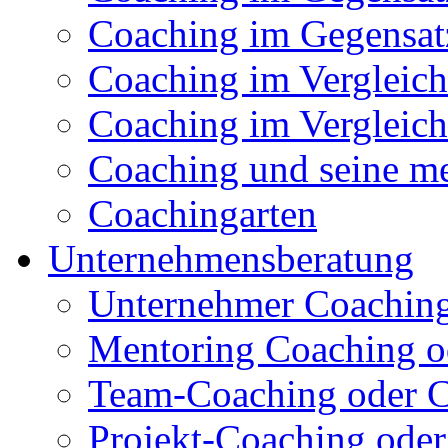
Coaching im Gegensatz
Coaching im Vergleich
Coaching im Vergleich
Coaching und seine me
Coachingarten
Unternehmensberatung
Unternehmer Coachin
Mentoring Coaching o
Team-Coaching oder C
Projekt-Coaching oder