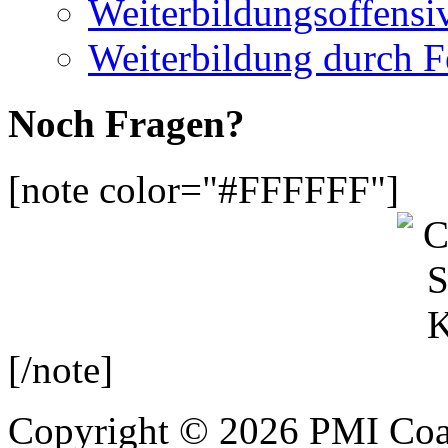
Weiterbildungsoffensi
Weiterbildung durch 
Noch Fragen?
[note color="#FFFFFF"]
[/note]
Copyright © 2026 PMI Coa