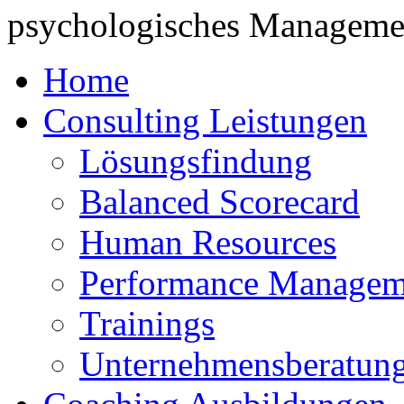
psychologisches Managemen
Home
Consulting Leistungen
Lösungsfindung
Balanced Scorecard
Human Resources
Performance Managem
Trainings
Unternehmensberatun