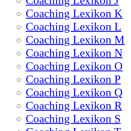
Coaching Lexikon J
Coaching Lexikon K
Coaching Lexikon L
Coaching Lexikon M
Coaching Lexikon N
Coaching Lexikon O
Coaching Lexikon P
Coaching Lexikon Q
Coaching Lexikon R
Coaching Lexikon S