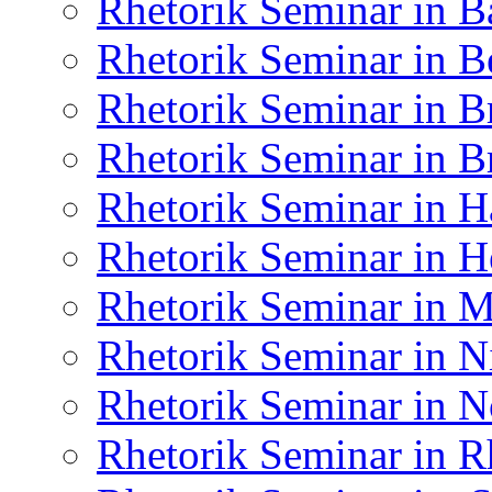
Rhetorik Seminar in B
Rhetorik Seminar in B
Rhetorik Seminar in 
Rhetorik Seminar in 
Rhetorik Seminar in 
Rhetorik Seminar in H
Rhetorik Seminar in
Rhetorik Seminar in N
Rhetorik Seminar in N
Rhetorik Seminar in R