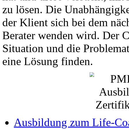
zu lösen. Die Unabhängigkei
der Klient sich bei dem nä
Berater wenden wird. Der C
Situation und die Problemat
eine Lösung finden.
Ausbildung zum Life-Co