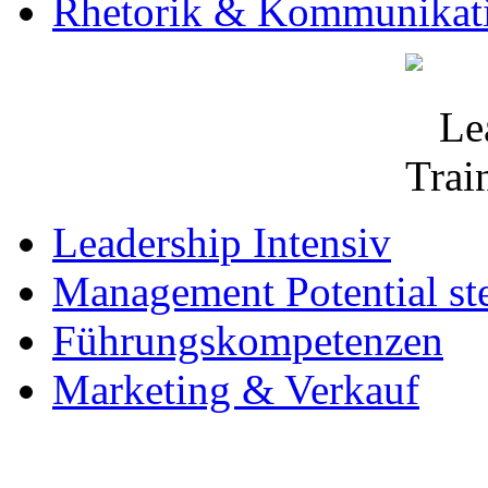
Rhetorik & Kommunikat
Leadership Intensiv
Management Potential st
Führungskompetenzen
Marketing & Verkauf