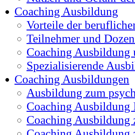
Coaching Ausbildung
Vorteile der beruflich
Teilnehmer und Dozen
Coaching Ausbildung 
Spezialisierende Ausb
Coaching Ausbildungen
Ausbildung zum psych
Coaching Ausbildung I
Coaching Ausbildung 
Coaching Ausbildung 