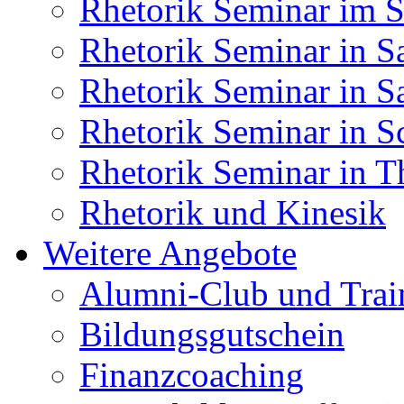
Rhetorik Seminar im S
Rhetorik Seminar in S
Rhetorik Seminar in S
Rhetorik Seminar in S
Rhetorik Seminar in T
Rhetorik und Kinesik
Weitere Angebote
Alumni-Club und Trai
Bildungsgutschein
Finanzcoaching