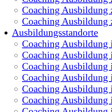
Coaching Ausbildung z
Coaching Ausbildung 
Ausbildungsstandorte
Coaching Ausbildung 
Coaching Ausbildung 
Coaching Ausbildung i
Coaching Ausbildung 
Coaching Ausbildung 
Coaching Ausbildung
Coaching Ausbildung 