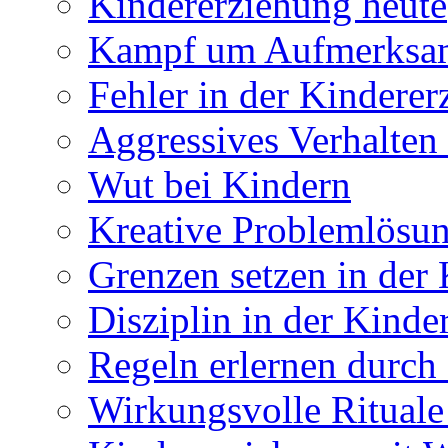
Kindererziehung heute
Kampf um Aufmerksamk
Fehler in der Kindere
Aggressives Verhalten
Wut bei Kindern
Kreative Problemlösun
Grenzen setzen in der
Disziplin in der Kinde
Regeln erlernen durch
Wirkungsvolle Rituale