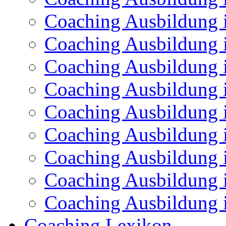
Coaching Ausbildung
Coaching Ausbildung 
Coaching Ausbildung 
Coaching Ausbildung i
Coaching Ausbildung 
Coaching Ausbildung 
Coaching Ausbildung 
Coaching Ausbildung i
Coaching Ausbildung 
Coaching Lexikon