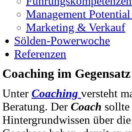
Führungskompetenzen
Management Potential 
Marketing & Verkauf
Sölden-Powerwoche
Referenzen
Coaching im Gegensatz
Unter
Coaching
versteht m
Beratung. Der
Coach
sollt
Hintergrundwissen über die 