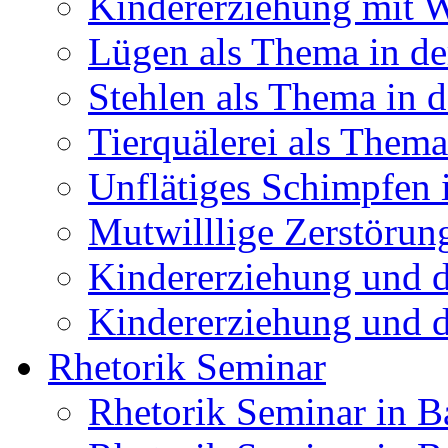
Kindererziehung mit 
Lügen als Thema in de
Stehlen als Thema in 
Tierquälerei als Thema
Unflätiges Schimpfen 
Mutwilllige Zerstörun
Kindererziehung und 
Kindererziehung und d
Rhetorik Seminar
Rhetorik Seminar in 