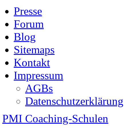
Presse
Forum
Blog
Sitemaps
Kontakt
Impressum
AGBs
Datenschutzerklärung
PMI Coaching-Schulen