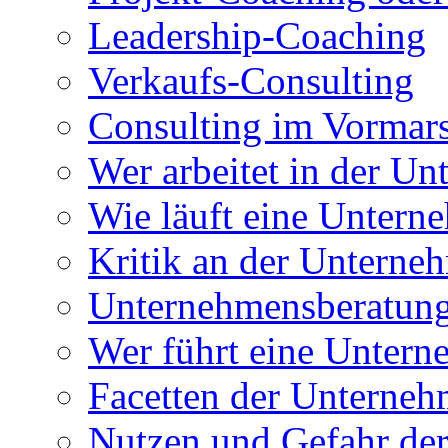
Leadership-Coaching
Verkaufs-Consulting
Consulting im Vormar
Wer arbeitet in der U
Wie läuft eine Untern
Kritik an der Unterne
Unternehmensberatung
Wer führt eine Untern
Facetten der Unterne
Nutzen und Gefahr de