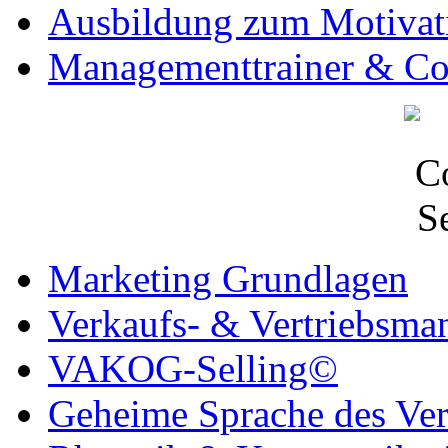
Ausbildung zum Motivati
Managementtrainer & C
Marketing Grundlagen
Verkaufs- & Vertriebsm
VAKOG-Selling©
Geheime Sprache des Ve