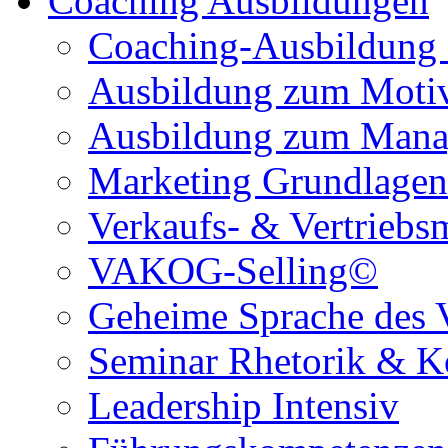
Coaching Ausbildungen
Coaching-Ausbildung
Ausbildung zum Motiva
Ausbildung zum Mana
Marketing Grundlagen
Verkaufs- & Vertrieb
VAKOG-Selling©
Geheime Sprache des 
Seminar Rhetorik & 
Leadership Intensiv