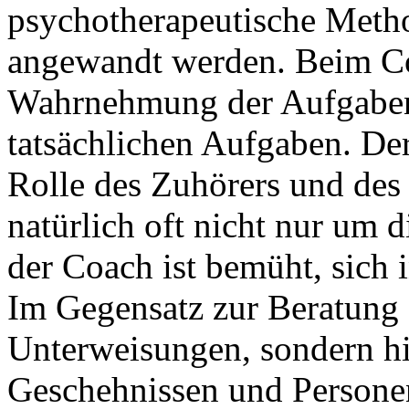
psychotherapeutische Meth
angewandt werden. Beim Co
Wahrnehmung der Aufgaben 
tatsächlichen Aufgaben. De
Rolle des Zuhörers und des 
natürlich oft nicht nur um d
der Coach ist bemüht, sich 
Im Gegensatz zur Beratung 
Unterweisungen, sondern hi
Geschehnissen und Persone