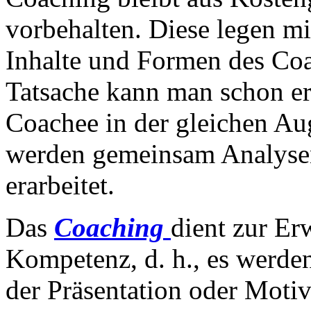
vorbehalten. Diese legen 
Inhalte und Formen des Coa
Tatsache kann man schon er
Coachee in der gleichen Au
werden gemeinsam Analyse
erarbeitet.
Das
Coaching
dient zur Er
Kompetenz, d. h., es werde
der Präsentation oder Motiva