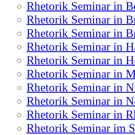
Rhetorik Seminar in B
Rhetorik Seminar in 
Rhetorik Seminar in 
Rhetorik Seminar in 
Rhetorik Seminar in H
Rhetorik Seminar in
Rhetorik Seminar in N
Rhetorik Seminar in N
Rhetorik Seminar in R
Rhetorik Seminar im S