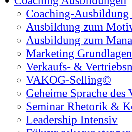
Coaching Ausbildungen
Coaching-Ausbildung
Ausbildung zum Motiva
Ausbildung zum Mana
Marketing Grundlagen
Verkaufs- & Vertrieb
VAKOG-Selling©
Geheime Sprache des 
Seminar Rhetorik & 
Leadership Intensiv