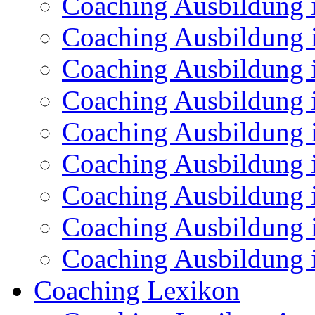
Coaching Ausbildung
Coaching Ausbildung 
Coaching Ausbildung 
Coaching Ausbildung i
Coaching Ausbildung 
Coaching Ausbildung 
Coaching Ausbildung 
Coaching Ausbildung i
Coaching Ausbildung 
Coaching Lexikon