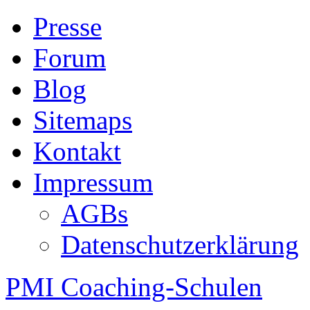
Presse
Forum
Blog
Sitemaps
Kontakt
Impressum
AGBs
Datenschutzerklärung
PMI Coaching-Schulen