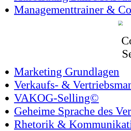
Managementtrainer & C
Marketing Grundlagen
Verkaufs- & Vertriebsm
VAKOG-Selling©
Geheime Sprache des Ve
Rhetorik & Kommunikat