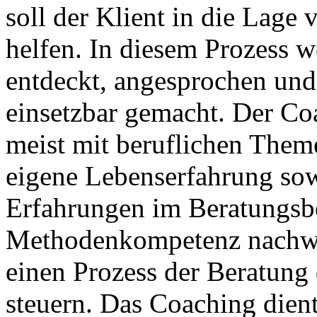
soll der Klient in die Lage 
helfen. In diesem Prozess w
entdeckt, angesprochen und
einsetzbar gemacht. Der Coa
meist mit beruflichen Theme
eigene Lebenserfahrung sow
Erfahrungen im Beratungsbe
Methodenkompetenz nachwei
einen Prozess der Beratung
steuern. Das Coaching dient