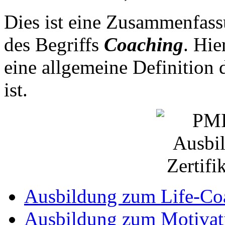
Dies ist eine Zusammenfass
des Begriffs
Coaching
. Hie
eine allgemeine Definition 
ist.
Ausbildung zum Life-Co
Ausbildung zum Motivati