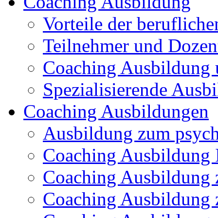
Coaching Ausbildung
Vorteile der beruflich
Teilnehmer und Dozen
Coaching Ausbildung 
Spezialisierende Ausb
Coaching Ausbildungen
Ausbildung zum psych
Coaching Ausbildung I
Coaching Ausbildung 
Coaching Ausbildung 