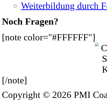
Weiterbildung durch 
Noch Fragen?
[note color="#FFFFFF"]
[/note]
Copyright © 2026 PMI Coa