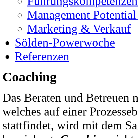
Führungskompetenzen
Management Potential 
Marketing & Verkauf
Sölden-Powerwoche
Referenzen
Coaching
Das Beraten und Betreuen m
welches auf einer Prozesseb
stattfindet, wird mit dem 