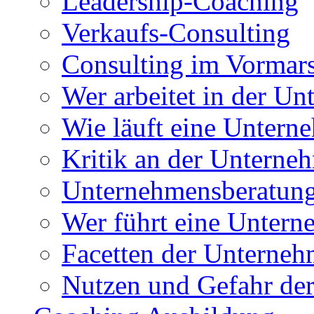
Leadership-Coaching
Verkaufs-Consulting
Consulting im Vormar
Wer arbeitet in der U
Wie läuft eine Untern
Kritik an der Unterne
Unternehmensberatung
Wer führt eine Untern
Facetten der Unterne
Nutzen und Gefahr de