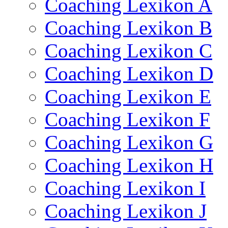
Coaching Lexikon A
Coaching Lexikon B
Coaching Lexikon C
Coaching Lexikon D
Coaching Lexikon E
Coaching Lexikon F
Coaching Lexikon G
Coaching Lexikon H
Coaching Lexikon I
Coaching Lexikon J