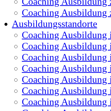
Coaching Ausbildung z
Coaching Ausbildung 
Ausbildungsstandorte
Coaching Ausbildung 
Coaching Ausbildung 
Coaching Ausbildung i
Coaching Ausbildung 
Coaching Ausbildung 
Coaching Ausbildung
Coaching Ausbildung 