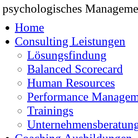
psychologisches Managemen
Home
Consulting Leistungen
Lösungsfindung
Balanced Scorecard
Human Resources
Performance Managem
Trainings
Unternehmensberatun