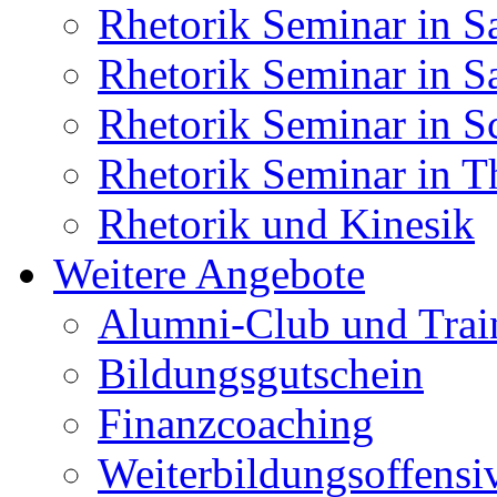
Rhetorik Seminar in S
Rhetorik Seminar in S
Rhetorik Seminar in S
Rhetorik Seminar in T
Rhetorik und Kinesik
Weitere Angebote
Alumni-Club und Trai
Bildungsgutschein
Finanzcoaching
Weiterbildungsoffensi