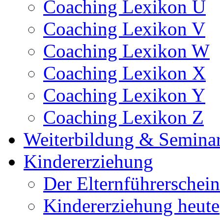
Coaching Lexikon U
Coaching Lexikon V
Coaching Lexikon W
Coaching Lexikon X
Coaching Lexikon Y
Coaching Lexikon Z
Weiterbildung & Semina
Kindererziehung
Der Elternführerschein
Kindererziehung heute