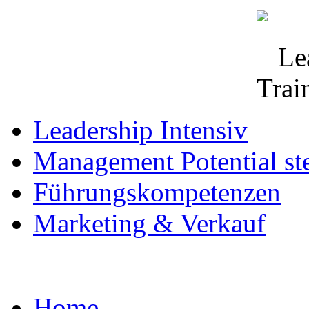
Leadership Intensiv
Management Potential st
Führungskompetenzen
Marketing & Verkauf
Home