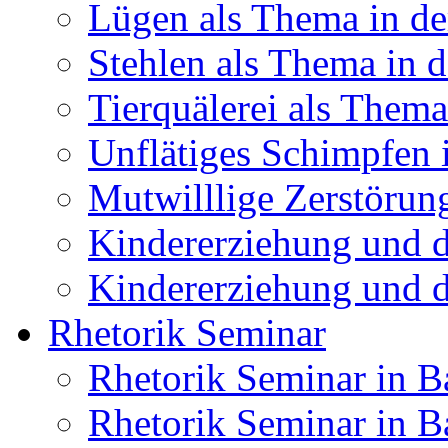
Lügen als Thema in de
Stehlen als Thema in 
Tierquälerei als Thema
Unflätiges Schimpfen 
Mutwilllige Zerstörun
Kindererziehung und 
Kindererziehung und d
Rhetorik Seminar
Rhetorik Seminar in 
Rhetorik Seminar in B