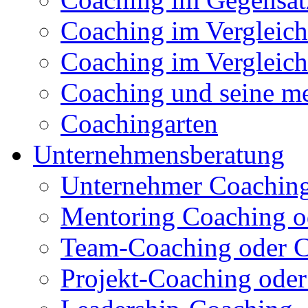
Coaching im Vergleich
Coaching im Vergleich
Coaching und seine me
Coachingarten
Unternehmensberatung
Unternehmer Coachin
Mentoring Coaching o
Team-Coaching oder C
Projekt-Coaching oder