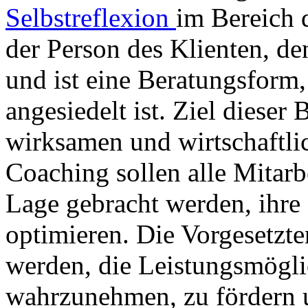
Selbstreflexion
im Bereich d
der Person des Klienten, d
und ist eine Beratungsform
angesiedelt ist. Ziel dieser
wirksamen und wirtschaftli
Coaching sollen alle Mitarb
Lage gebracht werden, ihr
optimieren. Die Vorgesetzten
werden, die Leistungsmöglic
wahrzunehmen, zu fördern u