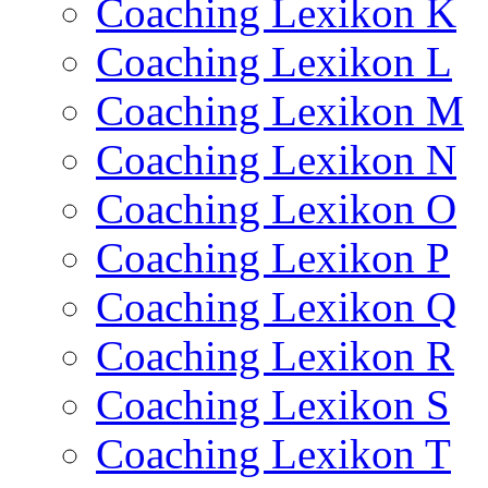
Coaching Lexikon K
Coaching Lexikon L
Coaching Lexikon M
Coaching Lexikon N
Coaching Lexikon O
Coaching Lexikon P
Coaching Lexikon Q
Coaching Lexikon R
Coaching Lexikon S
Coaching Lexikon T