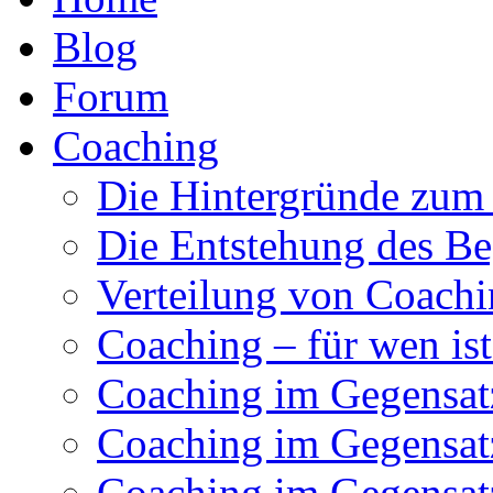
Blog
Forum
Coaching
Die Hintergründe zum
Die Entstehung des Be
Verteilung von Coachi
Coaching – für wen ist
Coaching im Gegensat
Coaching im Gegensat
Coaching im Gegensatz