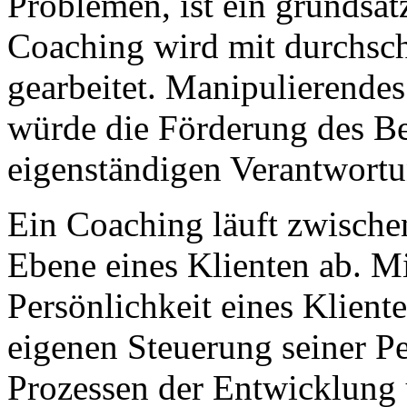
Problemen, ist ein grundsät
Coaching wird mit durchsc
gearbeitet. Manipulierendes 
würde die Förderung des Be
eigenständigen Verantwortu
Ein Coaching läuft zwischen
Ebene eines Klienten ab. 
Persönlichkeit eines Klient
eigenen Steuerung seiner Pe
Prozessen der Entwicklung u