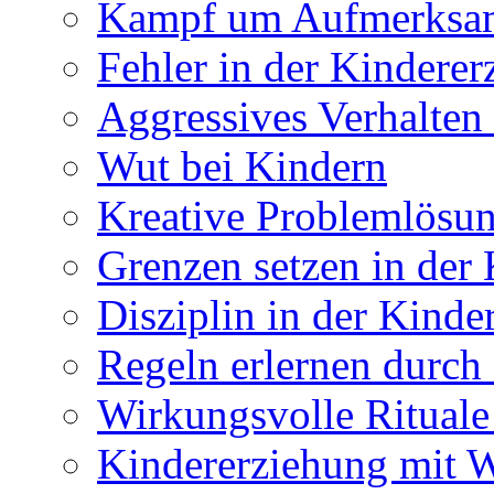
Kampf um Aufmerksamk
Fehler in der Kindere
Aggressives Verhalten
Wut bei Kindern
Kreative Problemlösun
Grenzen setzen in der
Disziplin in der Kinde
Regeln erlernen durch
Wirkungsvolle Rituale
Kindererziehung mit 