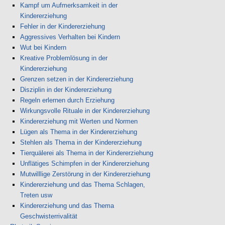
Kampf um Aufmerksamkeit in der
Kindererziehung
Fehler in der Kindererziehung
Aggressives Verhalten bei Kindern
Wut bei Kindern
Kreative Problemlösung in der
Kindererziehung
Grenzen setzen in der Kindererziehung
Disziplin in der Kindererziehung
Regeln erlernen durch Erziehung
Wirkungsvolle Rituale in der Kindererziehung
Kindererziehung mit Werten und Normen
Lügen als Thema in der Kindererziehung
Stehlen als Thema in der Kindererziehung
Tierquälerei als Thema in der Kindererziehung
Unflätiges Schimpfen in der Kindererziehung
Mutwilllige Zerstörung in der Kindererziehung
Kindererziehung und das Thema Schlagen,
Treten usw
Kindererziehung und das Thema
Geschwisterrivalität