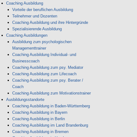
Coaching Ausbildung
Vorteile der beruflichen Ausbildung
Teilnehmer und Dozenten
Coaching Ausbildung und ihre Hintergründe
Spezialisierende Ausbildung
Coaching Ausbildungen
Ausbildung zum psychologischen
Managementtrainer
Coaching Ausbildung Individual- und
Businesscoach
Coaching Ausbildung zum psy. Mediator
Coaching Ausbildung zum Lifecoach
Coaching Ausbildung zum psy. Berater /
Coach
Coaching Ausbildung zum Motivationstrainer
Ausbildungsstandorte
Coaching Ausbildung in Baden-Württemberg
Coaching Ausbildung in Bayern
Coaching Ausbildung in Berlin
Coaching Ausbildung im Land Brandenburg
Coaching Ausbildung in Bremen