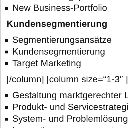
New Business-Portfolio
Kundensegmentierung
Segmentierungsansätze
Kundensegmentierung
Target Marketing
[/column] [column size=“1-3″ 
Gestaltung marktgerechter 
Produkt- und Servicestrateg
System- und Problemlösung