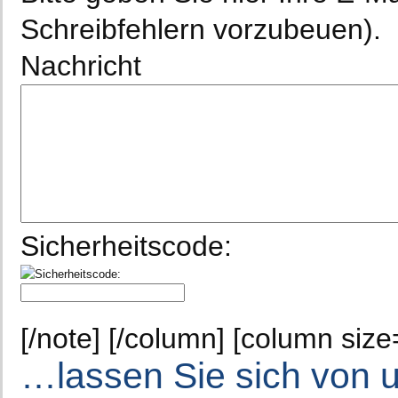
Schreibfehlern vorzubeuen).
Nachricht
Sicherheitscode:
[/note] [/column] [column size
…lassen Sie sich von u