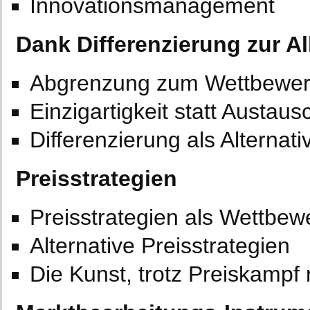
Innovationsmanagement
Dank Differenzierung zur Al
Abgrenzung zum Wettbewe
Einzigartigkeit statt Austaus
Differenzierung als Alterna
Preisstrategien
Preisstrategien als Wettbew
Alternative Preisstrategien
Die Kunst, trotz Preiskampf 