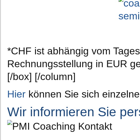
*CHF ist abhängig vom Tagesk
Rechnungsstellung in EUR ge
[/box] [/column]
Hier
können Sie sich einzelne
Wir informieren Sie per