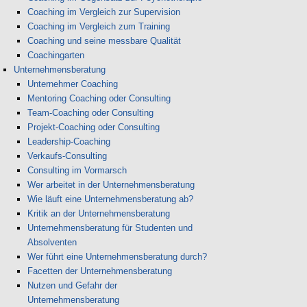
Coaching im Vergleich zur Supervision
Coaching im Vergleich zum Training
Coaching und seine messbare Qualität
Coachingarten
Unternehmensberatung
Unternehmer Coaching
Mentoring Coaching oder Consulting
Team-Coaching oder Consulting
Projekt-Coaching oder Consulting
Leadership-Coaching
Verkaufs-Consulting
Consulting im Vormarsch
Wer arbeitet in der Unternehmensberatung
Wie läuft eine Unternehmensberatung ab?
Kritik an der Unternehmensberatung
Unternehmensberatung für Studenten und
Absolventen
Wer führt eine Unternehmensberatung durch?
Facetten der Unternehmensberatung
Nutzen und Gefahr der
Unternehmensberatung