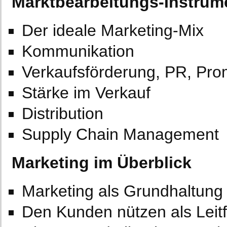
Marktbearbeitungs-Instrum
Der ideale Marketing-Mix
Kommunikation
Verkaufsförderung, PR, Pro
Stärke im Verkauf
Distribution
Supply Chain Management
Marketing im Überblick
Marketing als Grundhaltung
Den Kunden nützen als Leit