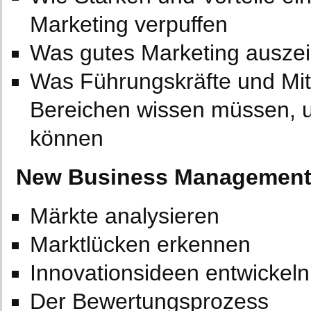
Marketing verpuffen
Was gutes Marketing ausze
Was Führungskräfte und Mit
Bereichen wissen müssen, u
können
New Business Managemen
Märkte analysieren
Marktlücken erkennen
Innovationsideen entwickeln
Der Bewertungsprozess