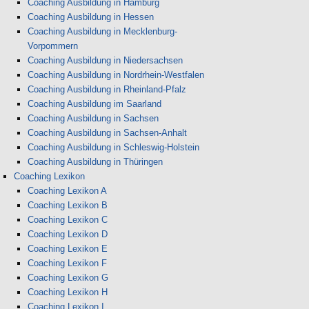
Coaching Ausbildung in Hamburg
Coaching Ausbildung in Hessen
Coaching Ausbildung in Mecklenburg-
Vorpommern
Coaching Ausbildung in Niedersachsen
Coaching Ausbildung in Nordrhein-Westfalen
Coaching Ausbildung in Rheinland-Pfalz
Coaching Ausbildung im Saarland
Coaching Ausbildung in Sachsen
Coaching Ausbildung in Sachsen-Anhalt
Coaching Ausbildung in Schleswig-Holstein
Coaching Ausbildung in Thüringen
Coaching Lexikon
Coaching Lexikon A
Coaching Lexikon B
Coaching Lexikon C
Coaching Lexikon D
Coaching Lexikon E
Coaching Lexikon F
Coaching Lexikon G
Coaching Lexikon H
Coaching Lexikon I