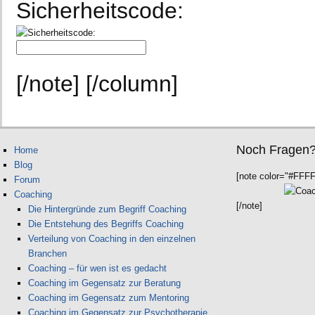
Sicherheitscode:
[/note] [/column]
Noch Fragen
Home
Blog
[note color="#FFF
Forum
Coaching
[/note]
Die Hintergründe zum Begriff Coaching
Die Entstehung des Begriffs Coaching
Verteilung von Coaching in den einzelnen
Branchen
Coaching – für wen ist es gedacht
Coaching im Gegensatz zur Beratung
Coaching im Gegensatz zum Mentoring
Coaching im Gegensatz zur Psychotherapie