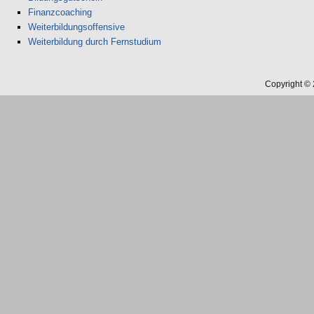
Finanzcoaching
Weiterbildungsoffensive
Weiterbildung durch Fernstudium
Copyright ©