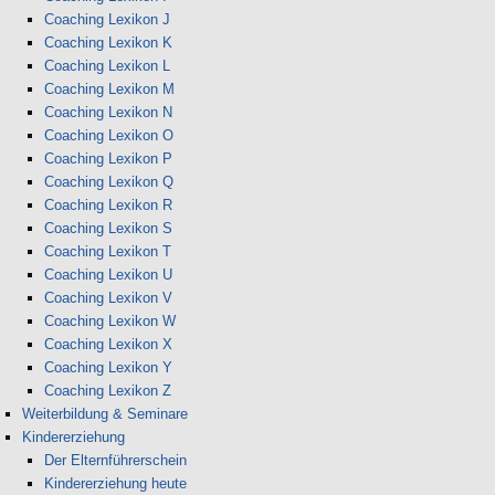
Coaching Lexikon J
Coaching Lexikon K
Coaching Lexikon L
Coaching Lexikon M
Coaching Lexikon N
Coaching Lexikon O
Coaching Lexikon P
Coaching Lexikon Q
Coaching Lexikon R
Coaching Lexikon S
Coaching Lexikon T
Coaching Lexikon U
Coaching Lexikon V
Coaching Lexikon W
Coaching Lexikon X
Coaching Lexikon Y
Coaching Lexikon Z
Weiterbildung & Seminare
Kindererziehung
Der Elternführerschein
Kindererziehung heute