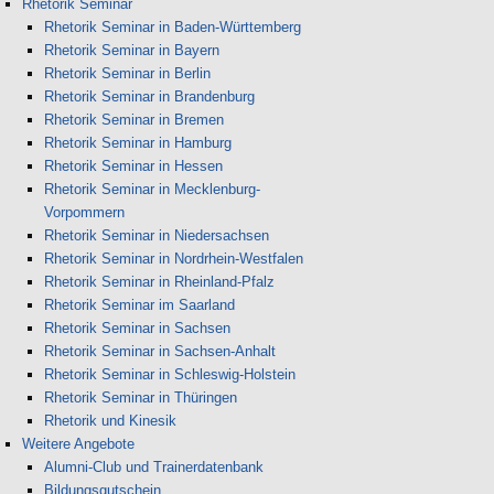
Rhetorik Seminar
Rhetorik Seminar in Baden-Württemberg
Rhetorik Seminar in Bayern
Rhetorik Seminar in Berlin
Rhetorik Seminar in Brandenburg
Rhetorik Seminar in Bremen
Rhetorik Seminar in Hamburg
Rhetorik Seminar in Hessen
Rhetorik Seminar in Mecklenburg-
Vorpommern
Rhetorik Seminar in Niedersachsen
Rhetorik Seminar in Nordrhein-Westfalen
Rhetorik Seminar in Rheinland-Pfalz
Rhetorik Seminar im Saarland
Rhetorik Seminar in Sachsen
Rhetorik Seminar in Sachsen-Anhalt
Rhetorik Seminar in Schleswig-Holstein
Rhetorik Seminar in Thüringen
Rhetorik und Kinesik
Weitere Angebote
Alumni-Club und Trainerdatenbank
Bildungsgutschein