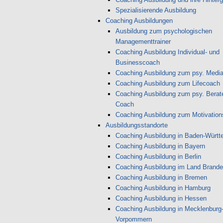
Spezialisierende Ausbildung
Coaching Ausbildungen
Ausbildung zum psychologischen
Managementtrainer
Coaching Ausbildung Individual- und
Businesscoach
Coaching Ausbildung zum psy. Media
Coaching Ausbildung zum Lifecoach
Coaching Ausbildung zum psy. Berate
Coach
Coaching Ausbildung zum Motivations
Ausbildungsstandorte
Coaching Ausbildung in Baden-Württ
Coaching Ausbildung in Bayern
Coaching Ausbildung in Berlin
Coaching Ausbildung im Land Brand
Coaching Ausbildung in Bremen
Coaching Ausbildung in Hamburg
Coaching Ausbildung in Hessen
Coaching Ausbildung in Mecklenburg
Vorpommern