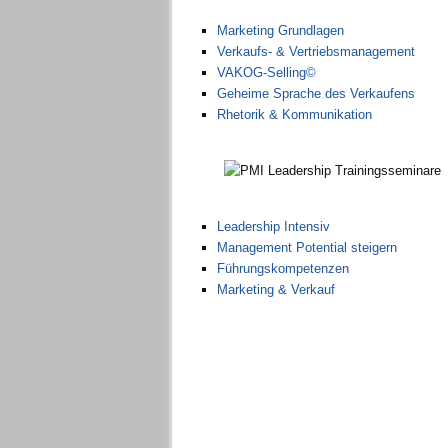
Marketing Grundlagen
Verkaufs- & Vertriebsmanagement
VAKOG-Selling©
Geheime Sprache des Verkaufens
Rhetorik & Kommunikation
Leadership Intensiv
Management Potential steigern
Führungskompetenzen
Marketing & Verkauf