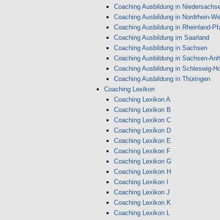
Coaching Ausbildung in Niedersachs
Coaching Ausbildung in Nordrhein-We
Coaching Ausbildung in Rheinland-Pf
Coaching Ausbildung im Saarland
Coaching Ausbildung in Sachsen
Coaching Ausbildung in Sachsen-Anh
Coaching Ausbildung in Schleswig-Ho
Coaching Ausbildung in Thüringen
Coaching Lexikon
Coaching Lexikon A
Coaching Lexikon B
Coaching Lexikon C
Coaching Lexikon D
Coaching Lexikon E
Coaching Lexikon F
Coaching Lexikon G
Coaching Lexikon H
Coaching Lexikon I
Coaching Lexikon J
Coaching Lexikon K
Coaching Lexikon L