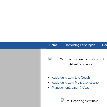
Home
Consulting Leistungen
Coa
Ausbildung zum Life-Coach
Ausbildung zum Motivationstrainer
Managementtrainer & Coach