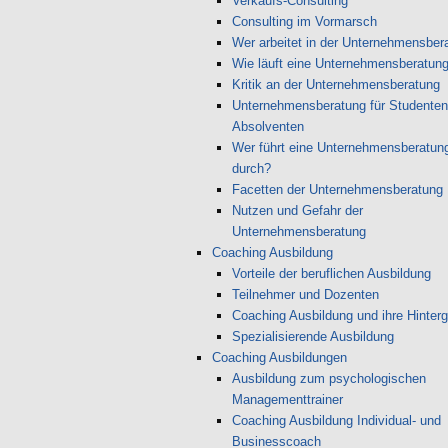
Verkaufs-Consulting
Consulting im Vormarsch
Wer arbeitet in der Unternehmensber
Wie läuft eine Unternehmensberatun
Kritik an der Unternehmensberatung
Unternehmensberatung für Studenten
Absolventen
Wer führt eine Unternehmensberatun
durch?
Facetten der Unternehmensberatung
Nutzen und Gefahr der
Unternehmensberatung
Coaching Ausbildung
Vorteile der beruflichen Ausbildung
Teilnehmer und Dozenten
Coaching Ausbildung und ihre Hinter
Spezialisierende Ausbildung
Coaching Ausbildungen
Ausbildung zum psychologischen
Managementtrainer
Coaching Ausbildung Individual- und
Businesscoach