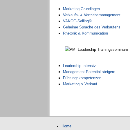
Marketing Grundlagen
Verkaufs- & Vertriebsmanagement
VAKOG-Selling©
Geheime Sprache des Verkaufens
Rhetorik & Kommunikation
Leadership Intensiv
Management Potential steigern
Führungskompetenzen
Marketing & Verkauf
Home