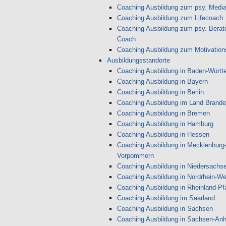
Coaching Ausbildung zum psy. Media
Coaching Ausbildung zum Lifecoach
Coaching Ausbildung zum psy. Berate
Coach
Coaching Ausbildung zum Motivations
Ausbildungsstandorte
Coaching Ausbildung in Baden-Württ
Coaching Ausbildung in Bayern
Coaching Ausbildung in Berlin
Coaching Ausbildung im Land Brand
Coaching Ausbildung in Bremen
Coaching Ausbildung in Hamburg
Coaching Ausbildung in Hessen
Coaching Ausbildung in Mecklenburg
Vorpommern
Coaching Ausbildung in Niedersachs
Coaching Ausbildung in Nordrhein-We
Coaching Ausbildung in Rheinland-Pf
Coaching Ausbildung im Saarland
Coaching Ausbildung in Sachsen
Coaching Ausbildung in Sachsen-Anh