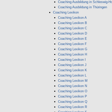
Coaching Ausbildung in Schleswig-Ho
Coaching Ausbildung in Thüringen
Coaching Lexikon
Coaching Lexikon A
Coaching Lexikon B
Coaching Lexikon C
Coaching Lexikon D
Coaching Lexikon E
Coaching Lexikon F
Coaching Lexikon G
Coaching Lexikon H
Coaching Lexikon I
Coaching Lexikon J
Coaching Lexikon K
Coaching Lexikon L
Coaching Lexikon M
Coaching Lexikon N
Coaching Lexikon O
Coaching Lexikon P
Coaching Lexikon Q
Coaching Lexikon R