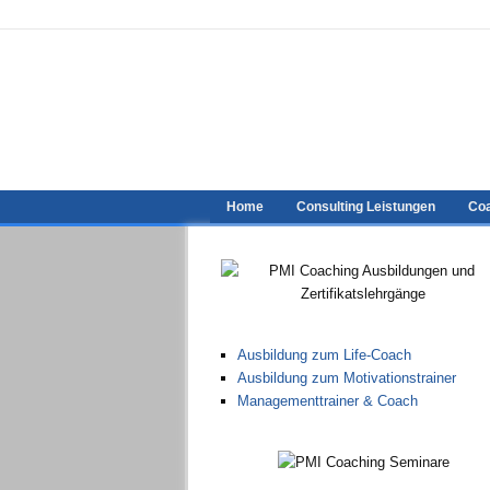
Home
Consulting Leistungen
Coa
Ausbildung zum Life-Coach
Ausbildung zum Motivationstrainer
Managementtrainer & Coach