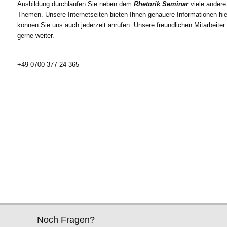
Ausbildung durchlaufen Sie neben dem
Rhetorik
Seminar
viele andere
Themen. Unsere Internetseiten bieten Ihnen genauere Informationen hi
können Sie uns auch jederzeit anrufen. Unsere freundlichen Mitarbeiter
gerne weiter.
+49 0700 377 24 365
Noch Fragen?