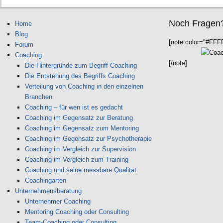
Noch Fragen
Home
Blog
[note color="#FFF
Forum
Coaching
[/note]
Die Hintergründe zum Begriff Coaching
Die Entstehung des Begriffs Coaching
Verteilung von Coaching in den einzelnen
Branchen
Coaching – für wen ist es gedacht
Coaching im Gegensatz zur Beratung
Coaching im Gegensatz zum Mentoring
Coaching im Gegensatz zur Psychotherapie
Coaching im Vergleich zur Supervision
Coaching im Vergleich zum Training
Coaching und seine messbare Qualität
Coachingarten
Unternehmensberatung
Unternehmer Coaching
Mentoring Coaching oder Consulting
Team-Coaching oder Consulting