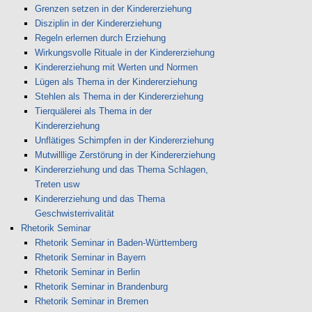
Grenzen setzen in der Kindererziehung
Disziplin in der Kindererziehung
Regeln erlernen durch Erziehung
Wirkungsvolle Rituale in der Kindererziehung
Kindererziehung mit Werten und Normen
Lügen als Thema in der Kindererziehung
Stehlen als Thema in der Kindererziehung
Tierquälerei als Thema in der
Kindererziehung
Unflätiges Schimpfen in der Kindererziehung
Mutwilllige Zerstörung in der Kindererziehung
Kindererziehung und das Thema Schlagen,
Treten usw
Kindererziehung und das Thema
Geschwisterrivalität
Rhetorik Seminar
Rhetorik Seminar in Baden-Württemberg
Rhetorik Seminar in Bayern
Rhetorik Seminar in Berlin
Rhetorik Seminar in Brandenburg
Rhetorik Seminar in Bremen