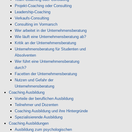
Projekt-Coaching oder Consulting
Leadership-Coaching
Verkaufs-Consulting
Consulting im Vormarsch
Wer arbeitet in der Unternehmensberatung
Wie läuft eine Unternehmensberatung ab?
Kritik an der Unternehmensberatung
Unternehmensberatung für Studenten und
Absolventen
Wer führt eine Unternehmensberatung
durch?
Facetten der Unternehmensberatung
Nutzen und Gefahr der
Unternehmensberatung
Coaching Ausbildung
Vorteile der beruflichen Ausbildung
Teilnehmer und Dozenten
Coaching Ausbildung und ihre Hintergründe
Spezialisierende Ausbildung
Coaching Ausbildungen
Ausbildung zum psychologischen