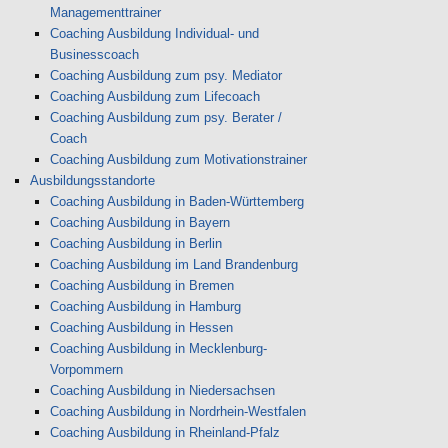
Managementtrainer
Coaching Ausbildung Individual- und
Businesscoach
Coaching Ausbildung zum psy. Mediator
Coaching Ausbildung zum Lifecoach
Coaching Ausbildung zum psy. Berater /
Coach
Coaching Ausbildung zum Motivationstrainer
Ausbildungsstandorte
Coaching Ausbildung in Baden-Württemberg
Coaching Ausbildung in Bayern
Coaching Ausbildung in Berlin
Coaching Ausbildung im Land Brandenburg
Coaching Ausbildung in Bremen
Coaching Ausbildung in Hamburg
Coaching Ausbildung in Hessen
Coaching Ausbildung in Mecklenburg-
Vorpommern
Coaching Ausbildung in Niedersachsen
Coaching Ausbildung in Nordrhein-Westfalen
Coaching Ausbildung in Rheinland-Pfalz