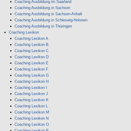
Coaching Ausbildung im Saarland
Coaching Ausbildung in Sachsen
Coaching Ausbildung in Sachsen-Anhalt
Coaching Ausbildung in Schleswig-Holstein
Coaching Ausbildung in Thüringen
Coaching Lexikon
Coaching Lexikon A
Coaching Lexikon B
Coaching Lexikon C
Coaching Lexikon D
Coaching Lexikon E
Coaching Lexikon F
Coaching Lexikon G
Coaching Lexikon H
Coaching Lexikon I
Coaching Lexikon J
Coaching Lexikon K
Coaching Lexikon L
Coaching Lexikon M
Coaching Lexikon N
Coaching Lexikon O
Coaching Lexikon P