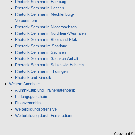
Rhetorik Seminar in Hamburg
Rhetorik Seminar in Hessen
Rhetorik Seminar in Mecklenburg-
Vorpommern
Rhetorik Seminar in Niedersachsen
Rhetorik Seminar in Nordrhein-Westfalen
Rhetorik Seminar in Rheinland-Pfalz
Rhetorik Seminar im Saarland
Rhetorik Seminar in Sachsen
Rhetorik Seminar in Sachsen-Anhalt
Rhetorik Seminar in Schleswig-Holstein
Rhetorik Seminar in Thüringen
Rhetorik und Kinesik
Weitere Angebote
Alumni-Club und Trainerdatenbank
Bildungsgutschein
Finanzcoaching
Weiterbildungsoffensive
Weiterbildung durch Fernstudium
Copyright ©