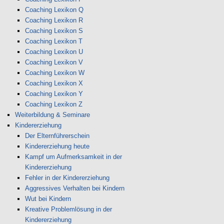
Coaching Lexikon Q
Coaching Lexikon R
Coaching Lexikon S
Coaching Lexikon T
Coaching Lexikon U
Coaching Lexikon V
Coaching Lexikon W
Coaching Lexikon X
Coaching Lexikon Y
Coaching Lexikon Z
Weiterbildung & Seminare
Kindererziehung
Der Elternführerschein
Kindererziehung heute
Kampf um Aufmerksamkeit in der
Kindererziehung
Fehler in der Kindererziehung
Aggressives Verhalten bei Kindern
Wut bei Kindern
Kreative Problemlösung in der
Kindererziehung