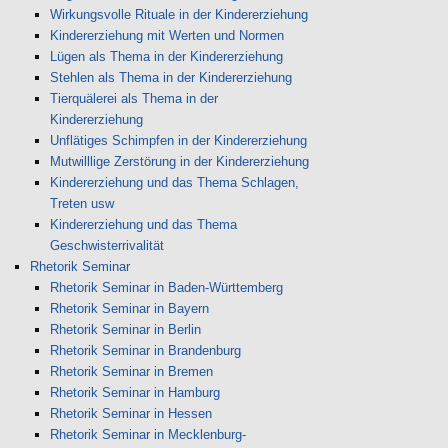
Wirkungsvolle Rituale in der Kindererziehung
Kindererziehung mit Werten und Normen
Lügen als Thema in der Kindererziehung
Stehlen als Thema in der Kindererziehung
Tierquälerei als Thema in der
Kindererziehung
Unflätiges Schimpfen in der Kindererziehung
Mutwilllige Zerstörung in der Kindererziehung
Kindererziehung und das Thema Schlagen,
Treten usw
Kindererziehung und das Thema
Geschwisterrivalität
Rhetorik Seminar
Rhetorik Seminar in Baden-Württemberg
Rhetorik Seminar in Bayern
Rhetorik Seminar in Berlin
Rhetorik Seminar in Brandenburg
Rhetorik Seminar in Bremen
Rhetorik Seminar in Hamburg
Rhetorik Seminar in Hessen
Rhetorik Seminar in Mecklenburg-