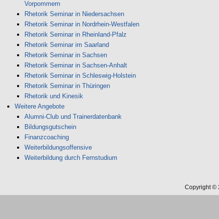
Vorpommern
Rhetorik Seminar in Niedersachsen
Rhetorik Seminar in Nordrhein-Westfalen
Rhetorik Seminar in Rheinland-Pfalz
Rhetorik Seminar im Saarland
Rhetorik Seminar in Sachsen
Rhetorik Seminar in Sachsen-Anhalt
Rhetorik Seminar in Schleswig-Holstein
Rhetorik Seminar in Thüringen
Rhetorik und Kinesik
Weitere Angebote
Alumni-Club und Trainerdatenbank
Bildungsgutschein
Finanzcoaching
Weiterbildungsoffensive
Weiterbildung durch Fernstudium
Copyright ©