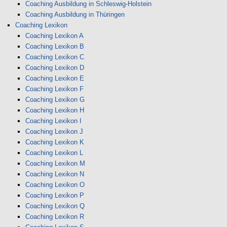
Coaching Ausbildung in Schleswig-Holstein
Coaching Ausbildung in Thüringen
Coaching Lexikon
Coaching Lexikon A
Coaching Lexikon B
Coaching Lexikon C
Coaching Lexikon D
Coaching Lexikon E
Coaching Lexikon F
Coaching Lexikon G
Coaching Lexikon H
Coaching Lexikon I
Coaching Lexikon J
Coaching Lexikon K
Coaching Lexikon L
Coaching Lexikon M
Coaching Lexikon N
Coaching Lexikon O
Coaching Lexikon P
Coaching Lexikon Q
Coaching Lexikon R