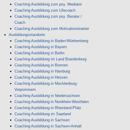
Coaching Ausbildung zum psy. Mediator
Coaching Ausbildung zum Lifecoach
Coaching Ausbildung zum psy. Berater /
Coach
Coaching Ausbildung zum Motivationstrainer
Ausbildungsstandorte
Coaching Ausbildung in Baden-Württemberg
Coaching Ausbildung in Bayern
Coaching Ausbildung in Berlin
Coaching Ausbildung im Land Brandenburg
Coaching Ausbildung in Bremen
Coaching Ausbildung in Hamburg
Coaching Ausbildung in Hessen
Coaching Ausbildung in Mecklenburg-
Vorpommern
Coaching Ausbildung in Niedersachsen
Coaching Ausbildung in Nordrhein-Westfalen
Coaching Ausbildung in Rheinland-Pfalz
Coaching Ausbildung im Saarland
Coaching Ausbildung in Sachsen
Coaching Ausbildung in Sachsen-Anhalt