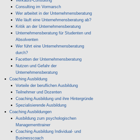
Verkaufs-Consulting
Consulting im Vormarsch
Wer arbeitet in der Unternehmensberatung
Wie läuft eine Unternehmensberatung ab?
Kritik an der Unternehmensberatung
Unternehmensberatung für Studenten und
Absolventen
Wer führt eine Unternehmensberatung
durch?
Facetten der Unternehmensberatung
Nutzen und Gefahr der
Unternehmensberatung
Coaching Ausbildung
Vorteile der beruflichen Ausbildung
Teilnehmer und Dozenten
Coaching Ausbildung und ihre Hintergründe
Spezialisierende Ausbildung
Coaching Ausbildungen
Ausbildung zum psychologischen
Managementtrainer
Coaching Ausbildung Individual- und
Businesscoach