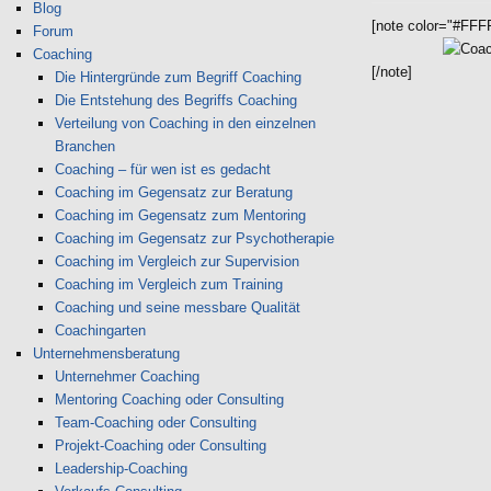
Blog
[note color="#FFF
Forum
Coaching
[/note]
Die Hintergründe zum Begriff Coaching
Die Entstehung des Begriffs Coaching
Verteilung von Coaching in den einzelnen
Branchen
Coaching – für wen ist es gedacht
Coaching im Gegensatz zur Beratung
Coaching im Gegensatz zum Mentoring
Coaching im Gegensatz zur Psychotherapie
Coaching im Vergleich zur Supervision
Coaching im Vergleich zum Training
Coaching und seine messbare Qualität
Coachingarten
Unternehmensberatung
Unternehmer Coaching
Mentoring Coaching oder Consulting
Team-Coaching oder Consulting
Projekt-Coaching oder Consulting
Leadership-Coaching