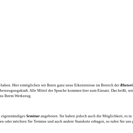
haben. Hier ermöglichen wir Ihnen ganz neue Erkenntnisse im Bereich der
Rhetori
berzeugungskraft. Alle Mittel der Sprache kommen hier zum Einsatz. Das heißt, wir
zu Ihrem Werkzeug.
s eigenständiges
Seminar
angeboten. Sie haben jedoch auch die Möglichkeit, es in
rten oder möchten Sie Termine und auch andere Standorte erfragen, so rufen Sie un