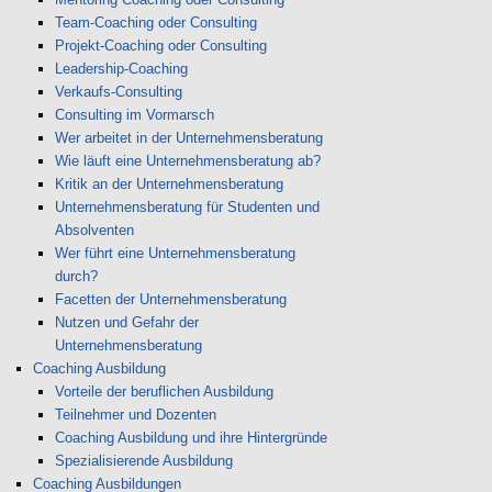
Team-Coaching oder Consulting
Projekt-Coaching oder Consulting
Leadership-Coaching
Verkaufs-Consulting
Consulting im Vormarsch
Wer arbeitet in der Unternehmensberatung
Wie läuft eine Unternehmensberatung ab?
Kritik an der Unternehmensberatung
Unternehmensberatung für Studenten und
Absolventen
Wer führt eine Unternehmensberatung
durch?
Facetten der Unternehmensberatung
Nutzen und Gefahr der
Unternehmensberatung
Coaching Ausbildung
Vorteile der beruflichen Ausbildung
Teilnehmer und Dozenten
Coaching Ausbildung und ihre Hintergründe
Spezialisierende Ausbildung
Coaching Ausbildungen