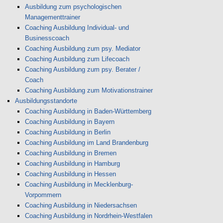
Ausbildung zum psychologischen
Managementtrainer
Coaching Ausbildung Individual- und
Businesscoach
Coaching Ausbildung zum psy. Mediator
Coaching Ausbildung zum Lifecoach
Coaching Ausbildung zum psy. Berater /
Coach
Coaching Ausbildung zum Motivationstrainer
Ausbildungsstandorte
Coaching Ausbildung in Baden-Württemberg
Coaching Ausbildung in Bayern
Coaching Ausbildung in Berlin
Coaching Ausbildung im Land Brandenburg
Coaching Ausbildung in Bremen
Coaching Ausbildung in Hamburg
Coaching Ausbildung in Hessen
Coaching Ausbildung in Mecklenburg-
Vorpommern
Coaching Ausbildung in Niedersachsen
Coaching Ausbildung in Nordrhein-Westfalen