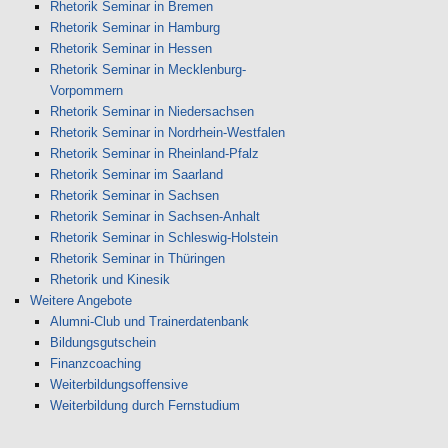
Rhetorik Seminar in Bremen
Rhetorik Seminar in Hamburg
Rhetorik Seminar in Hessen
Rhetorik Seminar in Mecklenburg-
Vorpommern
Rhetorik Seminar in Niedersachsen
Rhetorik Seminar in Nordrhein-Westfalen
Rhetorik Seminar in Rheinland-Pfalz
Rhetorik Seminar im Saarland
Rhetorik Seminar in Sachsen
Rhetorik Seminar in Sachsen-Anhalt
Rhetorik Seminar in Schleswig-Holstein
Rhetorik Seminar in Thüringen
Rhetorik und Kinesik
Weitere Angebote
Alumni-Club und Trainerdatenbank
Bildungsgutschein
Finanzcoaching
Weiterbildungsoffensive
Weiterbildung durch Fernstudium