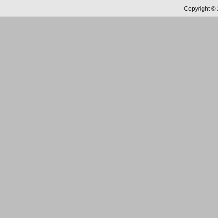
Copyright ©