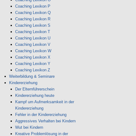
Coaching Lexikon P
Coaching Lexikon Q
Coaching Lexikon R
Coaching Lexikon S
Coaching Lexikon T
Coaching Lexikon U
Coaching Lexikon V
Coaching Lexikon W
Coaching Lexikon X
Coaching Lexikon Y
Coaching Lexikon Z
Weiterbildung & Seminare
Kindererziehung
Der Elternführerschein
Kindererziehung heute
Kampf um Aufmerksamkeit in der
Kindererziehung
Fehler in der Kindererziehung
Aggressives Verhalten bei Kindern
Wut bei Kindern
Kreative Problemlösung in der