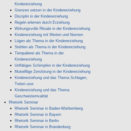
Kindererziehung
Grenzen setzen in der Kindererziehung
Disziplin in der Kindererziehung
Regeln erlernen durch Erziehung
Wirkungsvolle Rituale in der Kindererziehung
Kindererziehung mit Werten und Normen
Lügen als Thema in der Kindererziehung
Stehlen als Thema in der Kindererziehung
Tierquälerei als Thema in der
Kindererziehung
Unflätiges Schimpfen in der Kindererziehung
Mutwilllige Zerstörung in der Kindererziehung
Kindererziehung und das Thema Schlagen,
Treten usw
Kindererziehung und das Thema
Geschwisterrivalität
Rhetorik Seminar
Rhetorik Seminar in Baden-Württemberg
Rhetorik Seminar in Bayern
Rhetorik Seminar in Berlin
Rhetorik Seminar in Brandenburg