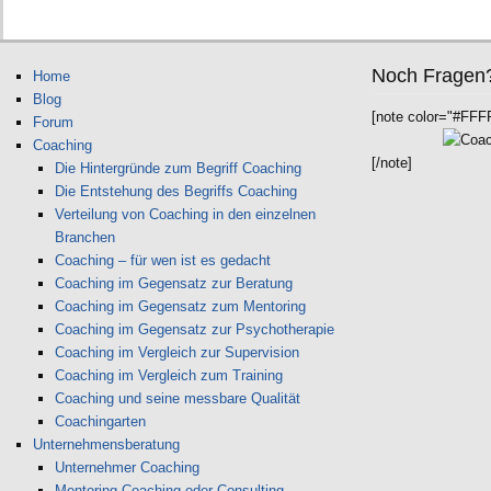
Noch Fragen
Home
Blog
[note color="#FFF
Forum
Coaching
[/note]
Die Hintergründe zum Begriff Coaching
Die Entstehung des Begriffs Coaching
Verteilung von Coaching in den einzelnen
Branchen
Coaching – für wen ist es gedacht
Coaching im Gegensatz zur Beratung
Coaching im Gegensatz zum Mentoring
Coaching im Gegensatz zur Psychotherapie
Coaching im Vergleich zur Supervision
Coaching im Vergleich zum Training
Coaching und seine messbare Qualität
Coachingarten
Unternehmensberatung
Unternehmer Coaching
Mentoring Coaching oder Consulting