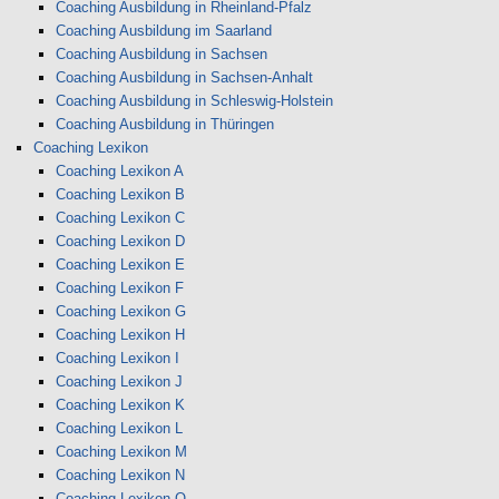
Coaching Ausbildung in Rheinland-Pfalz
Coaching Ausbildung im Saarland
Coaching Ausbildung in Sachsen
Coaching Ausbildung in Sachsen-Anhalt
Coaching Ausbildung in Schleswig-Holstein
Coaching Ausbildung in Thüringen
Coaching Lexikon
Coaching Lexikon A
Coaching Lexikon B
Coaching Lexikon C
Coaching Lexikon D
Coaching Lexikon E
Coaching Lexikon F
Coaching Lexikon G
Coaching Lexikon H
Coaching Lexikon I
Coaching Lexikon J
Coaching Lexikon K
Coaching Lexikon L
Coaching Lexikon M
Coaching Lexikon N
Coaching Lexikon O