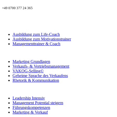
+49 0700 377 24 365
Ausbildung zum Life-Coach
Ausbildung zum Motivationstrainer
Managementtrainer & Coach
Marketing Grundlagen
Verkaufs- & Vertriebsmanagement
VAKOG-Selling©
Geheime Sprache des Verkaufens
Rhetorik & Kommunikation
Leadership Intensiv
Management Potential steigern
Führungskompetenzen
Marketing & Verkauf