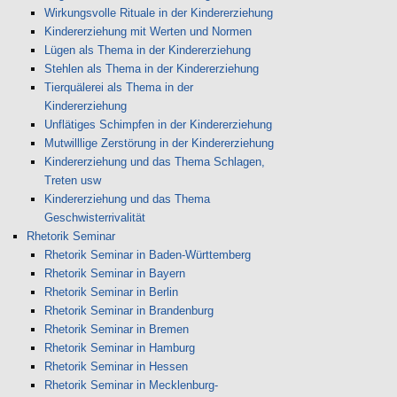
Wirkungsvolle Rituale in der Kindererziehung
Kindererziehung mit Werten und Normen
Lügen als Thema in der Kindererziehung
Stehlen als Thema in der Kindererziehung
Tierquälerei als Thema in der
Kindererziehung
Unflätiges Schimpfen in der Kindererziehung
Mutwilllige Zerstörung in der Kindererziehung
Kindererziehung und das Thema Schlagen,
Treten usw
Kindererziehung und das Thema
Geschwisterrivalität
Rhetorik Seminar
Rhetorik Seminar in Baden-Württemberg
Rhetorik Seminar in Bayern
Rhetorik Seminar in Berlin
Rhetorik Seminar in Brandenburg
Rhetorik Seminar in Bremen
Rhetorik Seminar in Hamburg
Rhetorik Seminar in Hessen
Rhetorik Seminar in Mecklenburg-