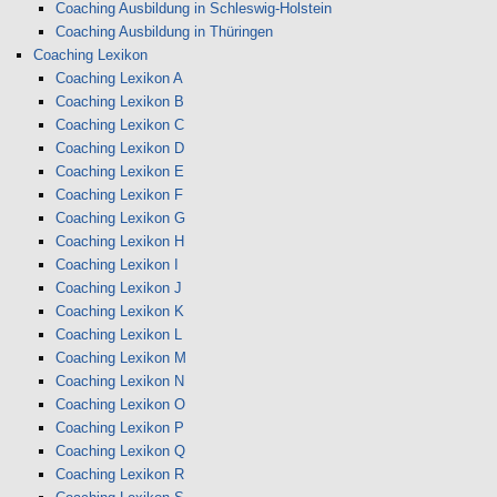
Coaching Ausbildung in Schleswig-Holstein
Coaching Ausbildung in Thüringen
Coaching Lexikon
Coaching Lexikon A
Coaching Lexikon B
Coaching Lexikon C
Coaching Lexikon D
Coaching Lexikon E
Coaching Lexikon F
Coaching Lexikon G
Coaching Lexikon H
Coaching Lexikon I
Coaching Lexikon J
Coaching Lexikon K
Coaching Lexikon L
Coaching Lexikon M
Coaching Lexikon N
Coaching Lexikon O
Coaching Lexikon P
Coaching Lexikon Q
Coaching Lexikon R