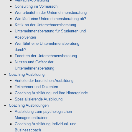
Verkaufs-Consulting
Consulting im Vormarsch
Wer arbeitet in der Unternehmensberatung
Wie läuft eine Unternehmensberatung ab?
Kritik an der Unternehmensberatung
Unternehmensberatung für Studenten und
Absolventen
Wer führt eine Unternehmensberatung
durch?
Facetten der Unternehmensberatung
Nutzen und Gefahr der
Unternehmensberatung
Coaching Ausbildung
Vorteile der beruflichen Ausbildung
Teilnehmer und Dozenten
Coaching Ausbildung und ihre Hintergründe
Spezialisierende Ausbildung
Coaching Ausbildungen
Ausbildung zum psychologischen
Managementtrainer
Coaching Ausbildung Individual- und
Businesscoach