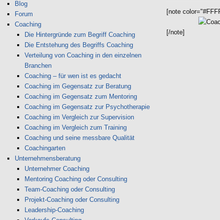
Blog
[note color="#FFF
Forum
Coaching
[/note]
Die Hintergründe zum Begriff Coaching
Die Entstehung des Begriffs Coaching
Verteilung von Coaching in den einzelnen
Branchen
Coaching – für wen ist es gedacht
Coaching im Gegensatz zur Beratung
Coaching im Gegensatz zum Mentoring
Coaching im Gegensatz zur Psychotherapie
Coaching im Vergleich zur Supervision
Coaching im Vergleich zum Training
Coaching und seine messbare Qualität
Coachingarten
Unternehmensberatung
Unternehmer Coaching
Mentoring Coaching oder Consulting
Team-Coaching oder Consulting
Projekt-Coaching oder Consulting
Leadership-Coaching