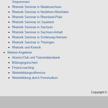
Vorpommern
Rhetorik Seminar in Niedersachsen
Rhetorik Seminar in Nordrhein-Westfalen
Rhetorik Seminar in Rheinland-Pfalz
Rhetorik Seminar im Saarland
Rhetorik Seminar in Sachsen
Rhetorik Seminar in Sachsen-Anhalt
Rhetorik Seminar in Schleswig-Holstein
Rhetorik Seminar in Thüringen
Rhetorik und Kinesik
Weitere Angebote
Alumni-Club und Trainerdatenbank
Bildungsgutschein
Finanzcoaching
Weiterbildungsoffensive
Weiterbildung durch Fernstudium
Copyright ©