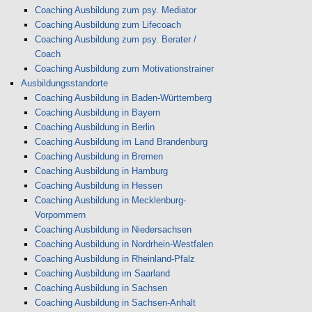
Coaching Ausbildung zum psy. Mediator
Coaching Ausbildung zum Lifecoach
Coaching Ausbildung zum psy. Berater /
Coach
Coaching Ausbildung zum Motivationstrainer
Ausbildungsstandorte
Coaching Ausbildung in Baden-Württemberg
Coaching Ausbildung in Bayern
Coaching Ausbildung in Berlin
Coaching Ausbildung im Land Brandenburg
Coaching Ausbildung in Bremen
Coaching Ausbildung in Hamburg
Coaching Ausbildung in Hessen
Coaching Ausbildung in Mecklenburg-
Vorpommern
Coaching Ausbildung in Niedersachsen
Coaching Ausbildung in Nordrhein-Westfalen
Coaching Ausbildung in Rheinland-Pfalz
Coaching Ausbildung im Saarland
Coaching Ausbildung in Sachsen
Coaching Ausbildung in Sachsen-Anhalt