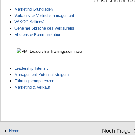
consultation of the c
Marketing Grundlagen
Verkaufs- & Vertriebsmanagement
VAKOG-Selling©
Geheime Sprache des Verkaufens
Rhetorik & Kommunikation
Leadership Intensiv
Management Potential steigern
Führungskompetenzen
Marketing & Verkauf
Noch Fragen
Home