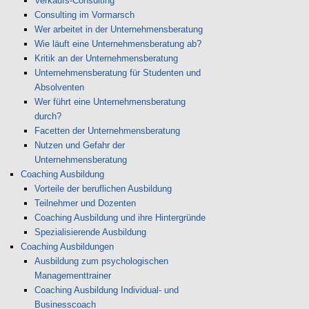
Verkaufs-Consulting
Consulting im Vormarsch
Wer arbeitet in der Unternehmensberatung
Wie läuft eine Unternehmensberatung ab?
Kritik an der Unternehmensberatung
Unternehmensberatung für Studenten und
Absolventen
Wer führt eine Unternehmensberatung
durch?
Facetten der Unternehmensberatung
Nutzen und Gefahr der
Unternehmensberatung
Coaching Ausbildung
Vorteile der beruflichen Ausbildung
Teilnehmer und Dozenten
Coaching Ausbildung und ihre Hintergründe
Spezialisierende Ausbildung
Coaching Ausbildungen
Ausbildung zum psychologischen
Managementtrainer
Coaching Ausbildung Individual- und
Businesscoach