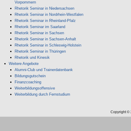
Vorpommern
Rhetorik Seminar in Niedersachsen
Rhetorik Seminar in Nordrhein-Westfalen
Rhetorik Seminar in Rheinland-Pfalz
Rhetorik Seminar im Saarland
Rhetorik Seminar in Sachsen
Rhetorik Seminar in Sachsen-Anhalt
Rhetorik Seminar in Schleswig-Holstein
Rhetorik Seminar in Thüringen
Rhetorik und Kinesik
Weitere Angebote
Alumni-Club und Trainerdatenbank
Bildungsgutschein
Finanzcoaching
Weiterbildungsoffensive
Weiterbildung durch Fernstudium
Copyright ©