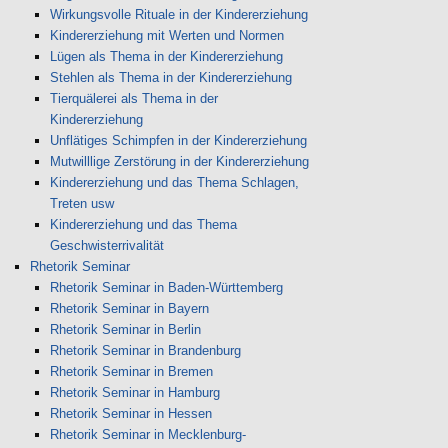
Wirkungsvolle Rituale in der Kindererziehung
Kindererziehung mit Werten und Normen
Lügen als Thema in der Kindererziehung
Stehlen als Thema in der Kindererziehung
Tierquälerei als Thema in der
Kindererziehung
Unflätiges Schimpfen in der Kindererziehung
Mutwilllige Zerstörung in der Kindererziehung
Kindererziehung und das Thema Schlagen,
Treten usw
Kindererziehung und das Thema
Geschwisterrivalität
Rhetorik Seminar
Rhetorik Seminar in Baden-Württemberg
Rhetorik Seminar in Bayern
Rhetorik Seminar in Berlin
Rhetorik Seminar in Brandenburg
Rhetorik Seminar in Bremen
Rhetorik Seminar in Hamburg
Rhetorik Seminar in Hessen
Rhetorik Seminar in Mecklenburg-