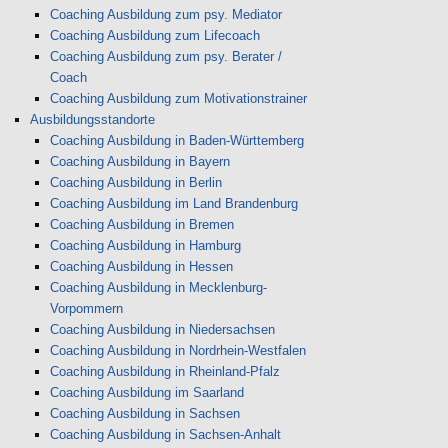
Coaching Ausbildung zum psy. Mediator
Coaching Ausbildung zum Lifecoach
Coaching Ausbildung zum psy. Berater /
Coach
Coaching Ausbildung zum Motivationstrainer
Ausbildungsstandorte
Coaching Ausbildung in Baden-Württemberg
Coaching Ausbildung in Bayern
Coaching Ausbildung in Berlin
Coaching Ausbildung im Land Brandenburg
Coaching Ausbildung in Bremen
Coaching Ausbildung in Hamburg
Coaching Ausbildung in Hessen
Coaching Ausbildung in Mecklenburg-
Vorpommern
Coaching Ausbildung in Niedersachsen
Coaching Ausbildung in Nordrhein-Westfalen
Coaching Ausbildung in Rheinland-Pfalz
Coaching Ausbildung im Saarland
Coaching Ausbildung in Sachsen
Coaching Ausbildung in Sachsen-Anhalt