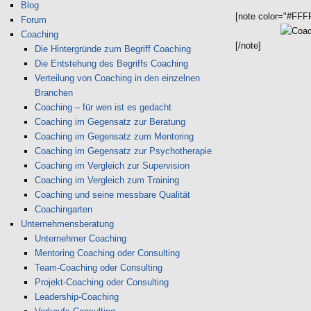
Blog
[note color="#FFF
Forum
Coaching
[/note]
Die Hintergründe zum Begriff Coaching
Die Entstehung des Begriffs Coaching
Verteilung von Coaching in den einzelnen
Branchen
Coaching – für wen ist es gedacht
Coaching im Gegensatz zur Beratung
Coaching im Gegensatz zum Mentoring
Coaching im Gegensatz zur Psychotherapie
Coaching im Vergleich zur Supervision
Coaching im Vergleich zum Training
Coaching und seine messbare Qualität
Coachingarten
Unternehmensberatung
Unternehmer Coaching
Mentoring Coaching oder Consulting
Team-Coaching oder Consulting
Projekt-Coaching oder Consulting
Leadership-Coaching