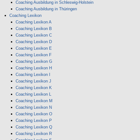
Coaching Ausbildung in Schleswig-Holstein
Coaching Ausbildung in Thüringen
Coaching Lexikon
Coaching Lexikon A
Coaching Lexikon B
Coaching Lexikon C
Coaching Lexikon D
Coaching Lexikon E
Coaching Lexikon F
Coaching Lexikon G
Coaching Lexikon H
Coaching Lexikon I
Coaching Lexikon J
Coaching Lexikon K
Coaching Lexikon L
Coaching Lexikon M
Coaching Lexikon N
Coaching Lexikon O
Coaching Lexikon P
Coaching Lexikon Q
Coaching Lexikon R