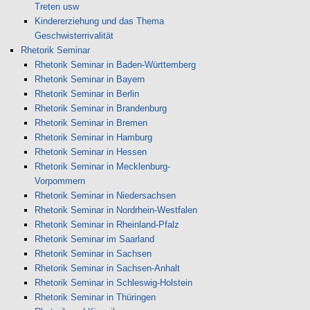
Treten usw
Kindererziehung und das Thema
Geschwisterrivalität
Rhetorik Seminar
Rhetorik Seminar in Baden-Württemberg
Rhetorik Seminar in Bayern
Rhetorik Seminar in Berlin
Rhetorik Seminar in Brandenburg
Rhetorik Seminar in Bremen
Rhetorik Seminar in Hamburg
Rhetorik Seminar in Hessen
Rhetorik Seminar in Mecklenburg-
Vorpommern
Rhetorik Seminar in Niedersachsen
Rhetorik Seminar in Nordrhein-Westfalen
Rhetorik Seminar in Rheinland-Pfalz
Rhetorik Seminar im Saarland
Rhetorik Seminar in Sachsen
Rhetorik Seminar in Sachsen-Anhalt
Rhetorik Seminar in Schleswig-Holstein
Rhetorik Seminar in Thüringen