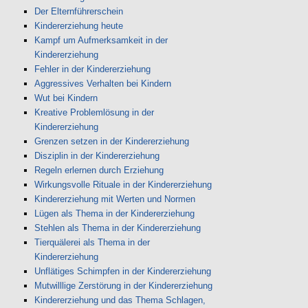
Der Elternführerschein
Kindererziehung heute
Kampf um Aufmerksamkeit in der
Kindererziehung
Fehler in der Kindererziehung
Aggressives Verhalten bei Kindern
Wut bei Kindern
Kreative Problemlösung in der
Kindererziehung
Grenzen setzen in der Kindererziehung
Disziplin in der Kindererziehung
Regeln erlernen durch Erziehung
Wirkungsvolle Rituale in der Kindererziehung
Kindererziehung mit Werten und Normen
Lügen als Thema in der Kindererziehung
Stehlen als Thema in der Kindererziehung
Tierquälerei als Thema in der
Kindererziehung
Unflätiges Schimpfen in der Kindererziehung
Mutwilllige Zerstörung in der Kindererziehung
Kindererziehung und das Thema Schlagen,