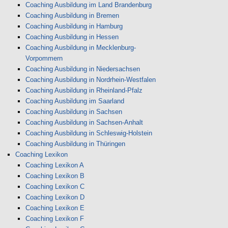
Coaching Ausbildung im Land Brandenburg
Coaching Ausbildung in Bremen
Coaching Ausbildung in Hamburg
Coaching Ausbildung in Hessen
Coaching Ausbildung in Mecklenburg-
Vorpommern
Coaching Ausbildung in Niedersachsen
Coaching Ausbildung in Nordrhein-Westfalen
Coaching Ausbildung in Rheinland-Pfalz
Coaching Ausbildung im Saarland
Coaching Ausbildung in Sachsen
Coaching Ausbildung in Sachsen-Anhalt
Coaching Ausbildung in Schleswig-Holstein
Coaching Ausbildung in Thüringen
Coaching Lexikon
Coaching Lexikon A
Coaching Lexikon B
Coaching Lexikon C
Coaching Lexikon D
Coaching Lexikon E
Coaching Lexikon F