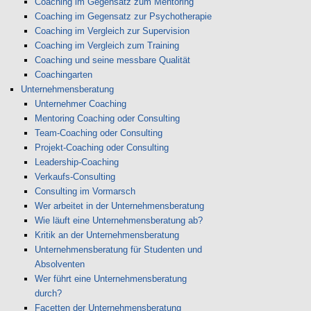
Coaching im Gegensatz zum Mentoring
Coaching im Gegensatz zur Psychotherapie
Coaching im Vergleich zur Supervision
Coaching im Vergleich zum Training
Coaching und seine messbare Qualität
Coachingarten
Unternehmensberatung
Unternehmer Coaching
Mentoring Coaching oder Consulting
Team-Coaching oder Consulting
Projekt-Coaching oder Consulting
Leadership-Coaching
Verkaufs-Consulting
Consulting im Vormarsch
Wer arbeitet in der Unternehmensberatung
Wie läuft eine Unternehmensberatung ab?
Kritik an der Unternehmensberatung
Unternehmensberatung für Studenten und
Absolventen
Wer führt eine Unternehmensberatung
durch?
Facetten der Unternehmensberatung