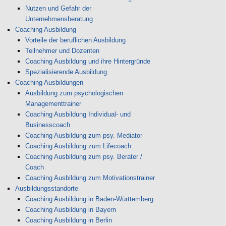
Nutzen und Gefahr der
Unternehmensberatung
Coaching Ausbildung
Vorteile der beruflichen Ausbildung
Teilnehmer und Dozenten
Coaching Ausbildung und ihre Hintergründe
Spezialisierende Ausbildung
Coaching Ausbildungen
Ausbildung zum psychologischen
Managementtrainer
Coaching Ausbildung Individual- und
Businesscoach
Coaching Ausbildung zum psy. Mediator
Coaching Ausbildung zum Lifecoach
Coaching Ausbildung zum psy. Berater /
Coach
Coaching Ausbildung zum Motivationstrainer
Ausbildungsstandorte
Coaching Ausbildung in Baden-Württemberg
Coaching Ausbildung in Bayern
Coaching Ausbildung in Berlin