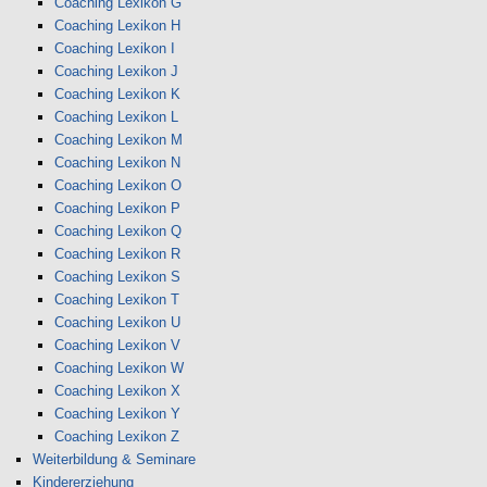
Coaching Lexikon G
Coaching Lexikon H
Coaching Lexikon I
Coaching Lexikon J
Coaching Lexikon K
Coaching Lexikon L
Coaching Lexikon M
Coaching Lexikon N
Coaching Lexikon O
Coaching Lexikon P
Coaching Lexikon Q
Coaching Lexikon R
Coaching Lexikon S
Coaching Lexikon T
Coaching Lexikon U
Coaching Lexikon V
Coaching Lexikon W
Coaching Lexikon X
Coaching Lexikon Y
Coaching Lexikon Z
Weiterbildung & Seminare
Kindererziehung