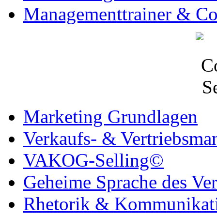
Managementtrainer & C
Marketing Grundlagen
Verkaufs- & Vertriebsm
VAKOG-Selling©
Geheime Sprache des Ve
Rhetorik & Kommunikat