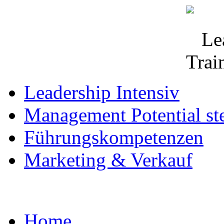
Leadership Intensiv
Management Potential st
Führungskompetenzen
Marketing & Verkauf
Home