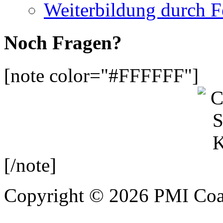
Weiterbildung durch 
Noch Fragen?
[note color="#FFFFFF"]
[/note]
Copyright © 2026 PMI Coa