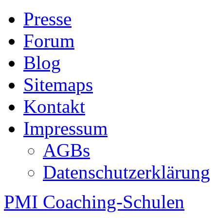
Presse
Forum
Blog
Sitemaps
Kontakt
Impressum
AGBs
Datenschutzerklärung
PMI Coaching-Schulen