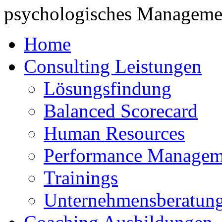
psychologisches Managemen
Home
Consulting Leistungen
Lösungsfindung
Balanced Scorecard
Human Resources
Performance Managem
Trainings
Unternehmensberatun