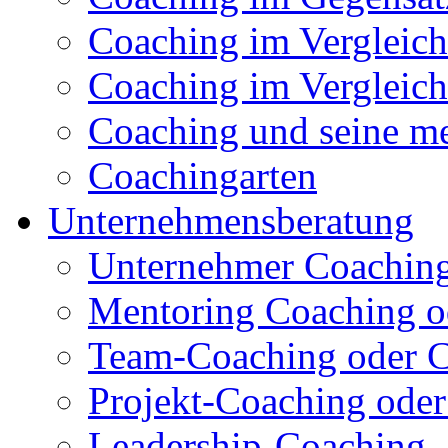
Coaching im Vergleich
Coaching im Vergleich
Coaching und seine me
Coachingarten
Unternehmensberatung
Unternehmer Coachin
Mentoring Coaching o
Team-Coaching oder C
Projekt-Coaching oder
Leadership-Coaching