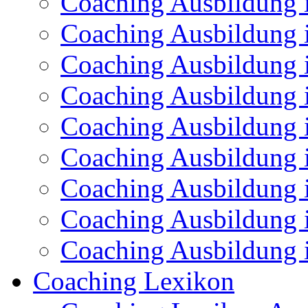
Coaching Ausbildung
Coaching Ausbildung 
Coaching Ausbildung 
Coaching Ausbildung i
Coaching Ausbildung 
Coaching Ausbildung 
Coaching Ausbildung 
Coaching Ausbildung i
Coaching Ausbildung 
Coaching Lexikon