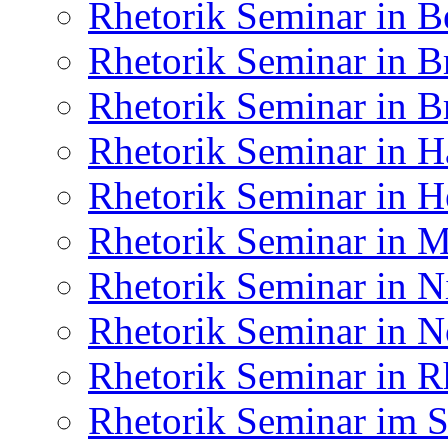
Rhetorik Seminar in B
Rhetorik Seminar in 
Rhetorik Seminar in 
Rhetorik Seminar in 
Rhetorik Seminar in H
Rhetorik Seminar in
Rhetorik Seminar in N
Rhetorik Seminar in N
Rhetorik Seminar in R
Rhetorik Seminar im S