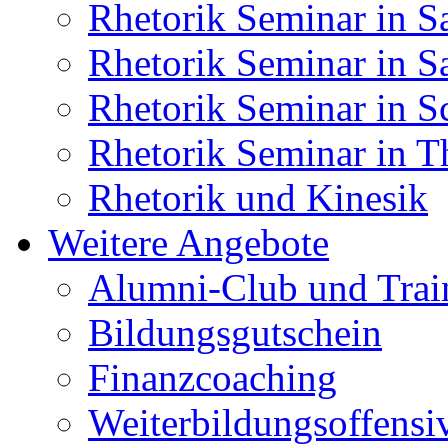
Rhetorik Seminar in S
Rhetorik Seminar in S
Rhetorik Seminar in S
Rhetorik Seminar in T
Rhetorik und Kinesik
Weitere Angebote
Alumni-Club und Trai
Bildungsgutschein
Finanzcoaching
Weiterbildungsoffensi