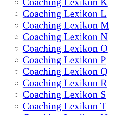
Coaching Lexikon K
Coaching Lexikon L
Coaching Lexikon M
Coaching Lexikon N
Coaching Lexikon O
Coaching Lexikon P
Coaching Lexikon Q
Coaching Lexikon R
Coaching Lexikon S
Coaching Lexikon T