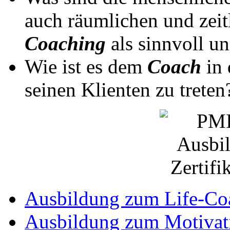
auch räumlichen und zeitl
Coaching
als sinnvoll u
Wie ist es dem
Coach
in
seinen Klienten zu treten
Ausbildung zum Life-Co
Ausbildung zum Motivati