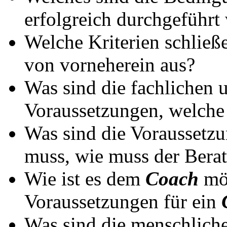
erfolgreich durchgeführt
Welche Kriterien schließ
von vorneherein aus?
Was sind die fachlichen 
Voraussetzungen, welche
Was sind die Voraussetz
muss, wie muss der Berat
Wie ist es dem
Coach
mög
Voraussetzungen für ein
Was sind die menschlichen