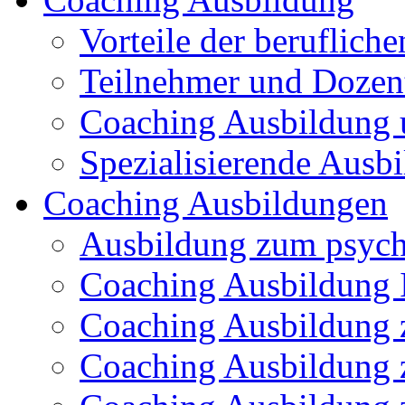
Vorteile der beruflich
Teilnehmer und Dozen
Coaching Ausbildung 
Spezialisierende Ausb
Coaching Ausbildungen
Ausbildung zum psych
Coaching Ausbildung I
Coaching Ausbildung 
Coaching Ausbildung 