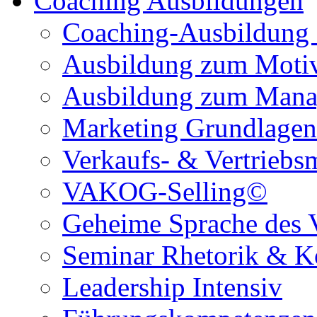
Coaching Ausbildungen
Coaching-Ausbildung
Ausbildung zum Motiva
Ausbildung zum Mana
Marketing Grundlagen
Verkaufs- & Vertrieb
VAKOG-Selling©
Geheime Sprache des 
Seminar Rhetorik & 
Leadership Intensiv