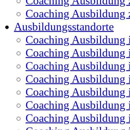
Coaching Ausbildung z
Coaching Ausbildung 
Ausbildungsstandorte
Coaching Ausbildung 
Coaching Ausbildung 
Coaching Ausbildung i
Coaching Ausbildung 
Coaching Ausbildung 
Coaching Ausbildung
Coaching Ausbildung 