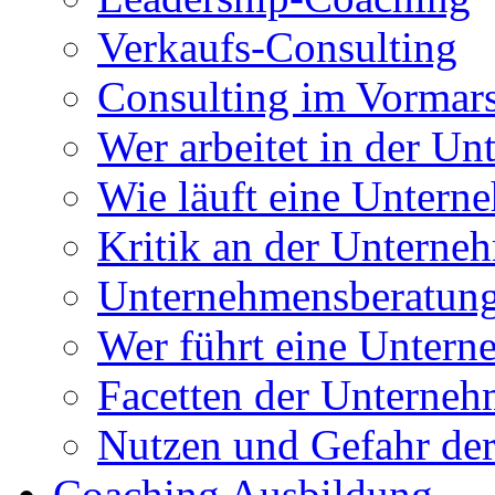
Verkaufs-Consulting
Consulting im Vormar
Wer arbeitet in der U
Wie läuft eine Untern
Kritik an der Unterne
Unternehmensberatung
Wer führt eine Untern
Facetten der Unterne
Nutzen und Gefahr de
Coaching Ausbildung