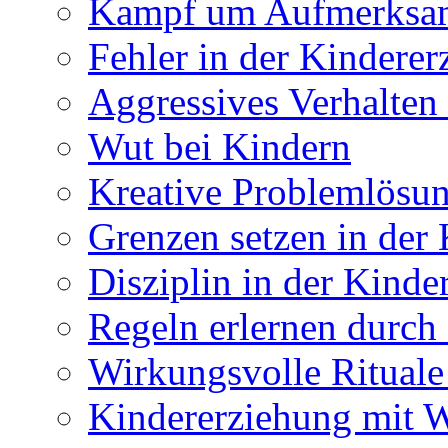
Kampf um Aufmerksamk
Fehler in der Kindere
Aggressives Verhalten
Wut bei Kindern
Kreative Problemlösun
Grenzen setzen in der
Disziplin in der Kinde
Regeln erlernen durch
Wirkungsvolle Rituale
Kindererziehung mit 