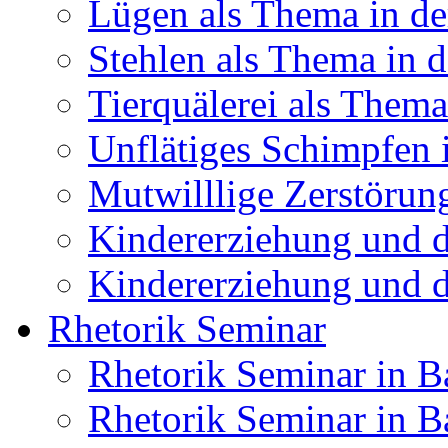
Lügen als Thema in de
Stehlen als Thema in 
Tierquälerei als Thema
Unflätiges Schimpfen 
Mutwilllige Zerstörun
Kindererziehung und 
Kindererziehung und d
Rhetorik Seminar
Rhetorik Seminar in 
Rhetorik Seminar in B