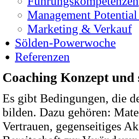
Führungskompetenzen
Management Potential 
Marketing & Verkauf
Sölden-Powerwoche
Referenzen
Coaching Konzept und
Es gibt Bedingungen, die 
bilden. Dazu gehören: Mater
Vertrauen, gegenseitiges Ak