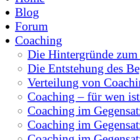
Blog
Forum
Coaching
Die Hintergründe zum
Die Entstehung des Be
Verteilung von Coachi
Coaching – für wen ist
Coaching im Gegensat
Coaching im Gegensat
Coaching im Gegensatz