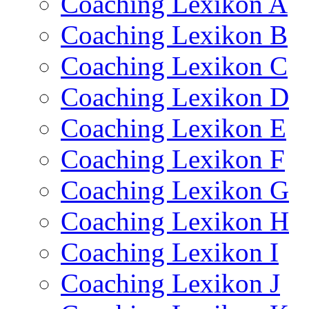
Coaching Lexikon A
Coaching Lexikon B
Coaching Lexikon C
Coaching Lexikon D
Coaching Lexikon E
Coaching Lexikon F
Coaching Lexikon G
Coaching Lexikon H
Coaching Lexikon I
Coaching Lexikon J