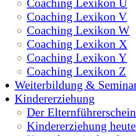
Coaching Lexikon U
Coaching Lexikon V
Coaching Lexikon W
Coaching Lexikon X
Coaching Lexikon Y
Coaching Lexikon Z
Weiterbildung & Semina
Kindererziehung
Der Elternführerschein
Kindererziehung heute