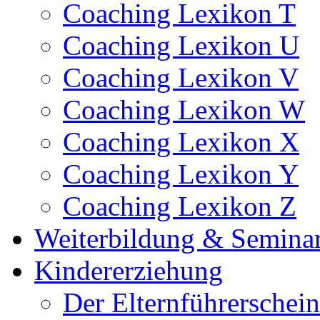
Coaching Lexikon T
Coaching Lexikon U
Coaching Lexikon V
Coaching Lexikon W
Coaching Lexikon X
Coaching Lexikon Y
Coaching Lexikon Z
Weiterbildung & Semina
Kindererziehung
Der Elternführerschein