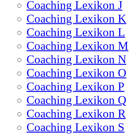
Coaching Lexikon J
Coaching Lexikon K
Coaching Lexikon L
Coaching Lexikon M
Coaching Lexikon N
Coaching Lexikon O
Coaching Lexikon P
Coaching Lexikon Q
Coaching Lexikon R
Coaching Lexikon S