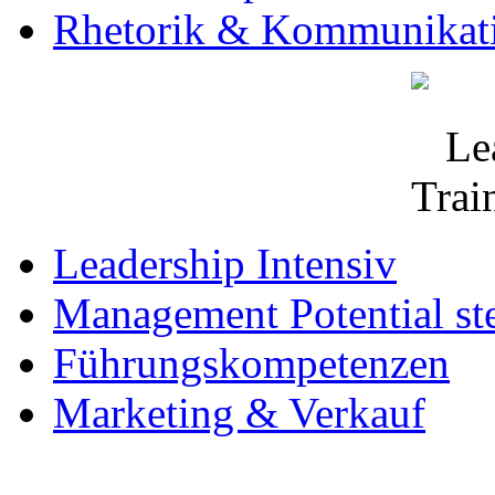
Rhetorik & Kommunikat
Leadership Intensiv
Management Potential st
Führungskompetenzen
Marketing & Verkauf