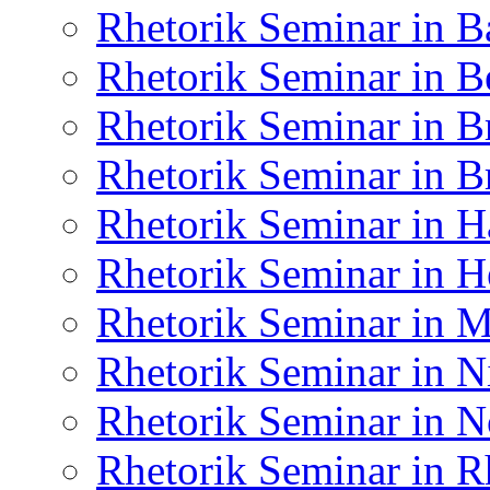
Rhetorik Seminar in B
Rhetorik Seminar in B
Rhetorik Seminar in 
Rhetorik Seminar in 
Rhetorik Seminar in 
Rhetorik Seminar in H
Rhetorik Seminar in
Rhetorik Seminar in N
Rhetorik Seminar in N
Rhetorik Seminar in R