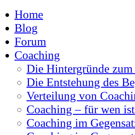
Home
Blog
Forum
Coaching
Die Hintergründe zum
Die Entstehung des Be
Verteilung von Coachi
Coaching – für wen ist
Coaching im Gegensat