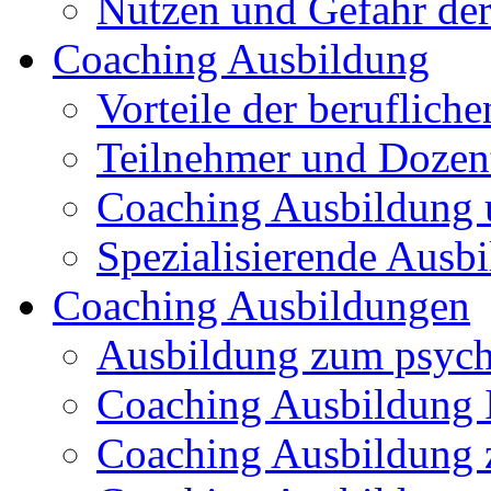
Nutzen und Gefahr de
Coaching Ausbildung
Vorteile der beruflich
Teilnehmer und Dozen
Coaching Ausbildung 
Spezialisierende Ausb
Coaching Ausbildungen
Ausbildung zum psych
Coaching Ausbildung I
Coaching Ausbildung 