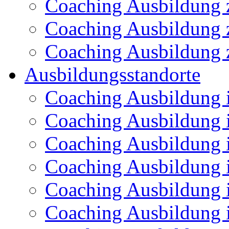
Coaching Ausbildung 
Coaching Ausbildung z
Coaching Ausbildung 
Ausbildungsstandorte
Coaching Ausbildung 
Coaching Ausbildung 
Coaching Ausbildung i
Coaching Ausbildung 
Coaching Ausbildung 
Coaching Ausbildung