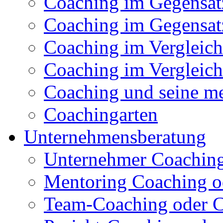
Coaching im Gegensat
Coaching im Gegensatz
Coaching im Vergleich
Coaching im Vergleich
Coaching und seine me
Coachingarten
Unternehmensberatung
Unternehmer Coachin
Mentoring Coaching o
Team-Coaching oder C