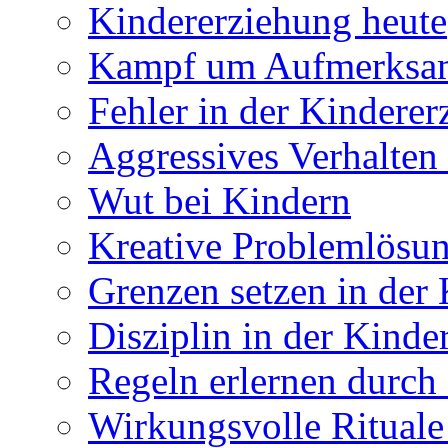
Kindererziehung heute
Kampf um Aufmerksamk
Fehler in der Kindere
Aggressives Verhalten
Wut bei Kindern
Kreative Problemlösun
Grenzen setzen in der
Disziplin in der Kinde
Regeln erlernen durch
Wirkungsvolle Rituale