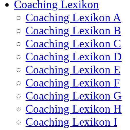
Coaching Lexikon
Coaching Lexikon A
Coaching Lexikon B
Coaching Lexikon C
Coaching Lexikon D
Coaching Lexikon E
Coaching Lexikon F
Coaching Lexikon G
Coaching Lexikon H
Coaching Lexikon I