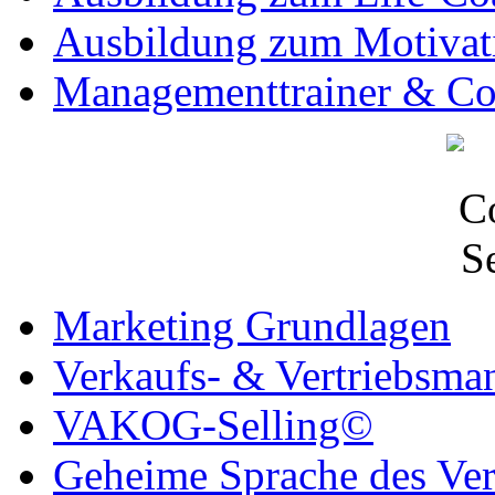
Ausbildung zum Motivati
Managementtrainer & C
Marketing Grundlagen
Verkaufs- & Vertriebsm
VAKOG-Selling©
Geheime Sprache des Ve