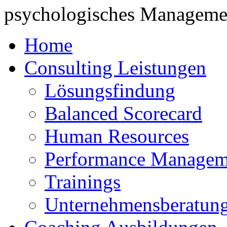
psychologisches Managemen
Home
Consulting Leistungen
Lösungsfindung
Balanced Scorecard
Human Resources
Performance Managem
Trainings
Unternehmensberatun