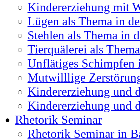
Kindererziehung mit 
Lügen als Thema in de
Stehlen als Thema in 
Tierquälerei als Thema
Unflätiges Schimpfen 
Mutwilllige Zerstörun
Kindererziehung und 
Kindererziehung und d
Rhetorik Seminar
Rhetorik Seminar in 