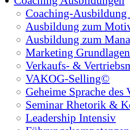
Coaching Ausbildungen
Coaching-Ausbildung
Ausbildung zum Motiva
Ausbildung zum Mana
Marketing Grundlagen
Verkaufs- & Vertrieb
VAKOG-Selling©
Geheime Sprache des 
Seminar Rhetorik & 
Leadership Intensiv