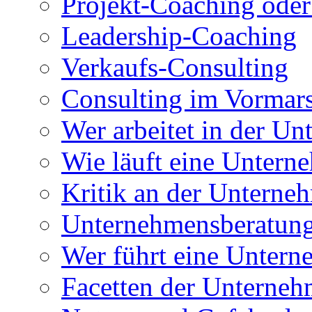
Projekt-Coaching oder
Leadership-Coaching
Verkaufs-Consulting
Consulting im Vormar
Wer arbeitet in der U
Wie läuft eine Untern
Kritik an der Unterne
Unternehmensberatung
Wer führt eine Untern
Facetten der Unterne