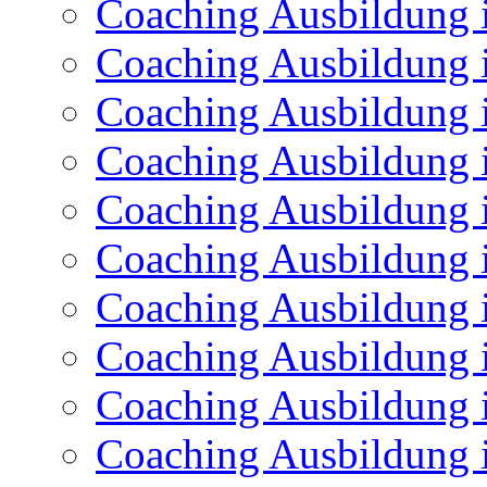
Coaching Ausbildung 
Coaching Ausbildung
Coaching Ausbildung 
Coaching Ausbildung 
Coaching Ausbildung i
Coaching Ausbildung 
Coaching Ausbildung 
Coaching Ausbildung 
Coaching Ausbildung i
Coaching Ausbildung 