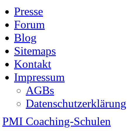
Presse
Forum
Blog
Sitemaps
Kontakt
Impressum
AGBs
Datenschutzerklärung
PMI Coaching-Schulen