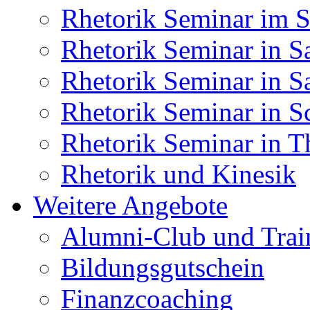
Rhetorik Seminar im S
Rhetorik Seminar in S
Rhetorik Seminar in S
Rhetorik Seminar in S
Rhetorik Seminar in T
Rhetorik und Kinesik
Weitere Angebote
Alumni-Club und Trai
Bildungsgutschein
Finanzcoaching