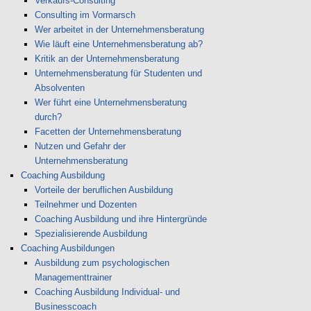
Verkaufs-Consulting
Consulting im Vormarsch
Wer arbeitet in der Unternehmensberatung
Wie läuft eine Unternehmensberatung ab?
Kritik an der Unternehmensberatung
Unternehmensberatung für Studenten und
Absolventen
Wer führt eine Unternehmensberatung
durch?
Facetten der Unternehmensberatung
Nutzen und Gefahr der
Unternehmensberatung
Coaching Ausbildung
Vorteile der beruflichen Ausbildung
Teilnehmer und Dozenten
Coaching Ausbildung und ihre Hintergründe
Spezialisierende Ausbildung
Coaching Ausbildungen
Ausbildung zum psychologischen
Managementtrainer
Coaching Ausbildung Individual- und
Businesscoach