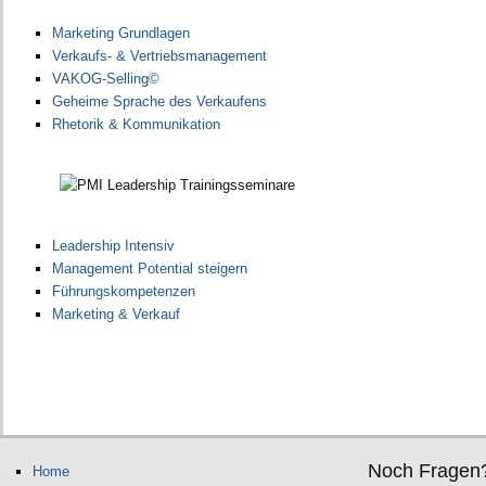
Marketing Grundlagen
Verkaufs- & Vertriebsmanagement
VAKOG-Selling©
Geheime Sprache des Verkaufens
Rhetorik & Kommunikation
Leadership Intensiv
Management Potential steigern
Führungskompetenzen
Marketing & Verkauf
Noch Fragen
Home