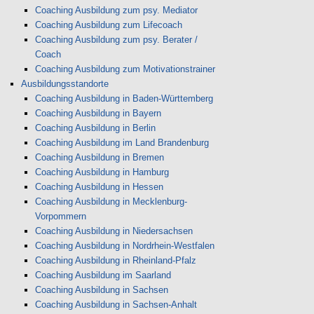
Coaching Ausbildung zum psy. Mediator
Coaching Ausbildung zum Lifecoach
Coaching Ausbildung zum psy. Berater /
Coach
Coaching Ausbildung zum Motivationstrainer
Ausbildungsstandorte
Coaching Ausbildung in Baden-Württemberg
Coaching Ausbildung in Bayern
Coaching Ausbildung in Berlin
Coaching Ausbildung im Land Brandenburg
Coaching Ausbildung in Bremen
Coaching Ausbildung in Hamburg
Coaching Ausbildung in Hessen
Coaching Ausbildung in Mecklenburg-
Vorpommern
Coaching Ausbildung in Niedersachsen
Coaching Ausbildung in Nordrhein-Westfalen
Coaching Ausbildung in Rheinland-Pfalz
Coaching Ausbildung im Saarland
Coaching Ausbildung in Sachsen
Coaching Ausbildung in Sachsen-Anhalt