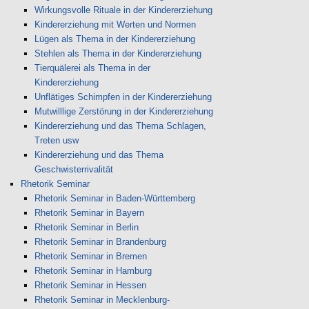
Wirkungsvolle Rituale in der Kindererziehung
Kindererziehung mit Werten und Normen
Lügen als Thema in der Kindererziehung
Stehlen als Thema in der Kindererziehung
Tierquälerei als Thema in der
Kindererziehung
Unflätiges Schimpfen in der Kindererziehung
Mutwilllige Zerstörung in der Kindererziehung
Kindererziehung und das Thema Schlagen,
Treten usw
Kindererziehung und das Thema
Geschwisterrivalität
Rhetorik Seminar
Rhetorik Seminar in Baden-Württemberg
Rhetorik Seminar in Bayern
Rhetorik Seminar in Berlin
Rhetorik Seminar in Brandenburg
Rhetorik Seminar in Bremen
Rhetorik Seminar in Hamburg
Rhetorik Seminar in Hessen
Rhetorik Seminar in Mecklenburg-