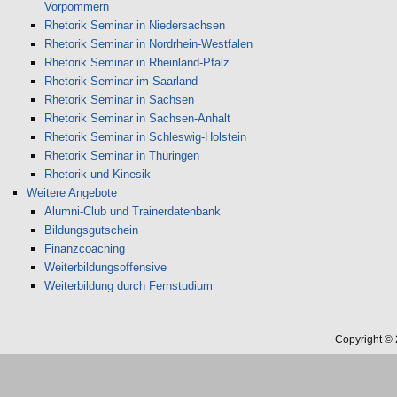
Vorpommern
Rhetorik Seminar in Niedersachsen
Rhetorik Seminar in Nordrhein-Westfalen
Rhetorik Seminar in Rheinland-Pfalz
Rhetorik Seminar im Saarland
Rhetorik Seminar in Sachsen
Rhetorik Seminar in Sachsen-Anhalt
Rhetorik Seminar in Schleswig-Holstein
Rhetorik Seminar in Thüringen
Rhetorik und Kinesik
Weitere Angebote
Alumni-Club und Trainerdatenbank
Bildungsgutschein
Finanzcoaching
Weiterbildungsoffensive
Weiterbildung durch Fernstudium
Copyright ©