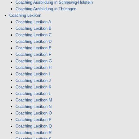
Coaching Ausbildung in Schleswig-Holstein
Coaching Ausbildung in Thüringen
Coaching Lexikon
Coaching Lexikon A
Coaching Lexikon B
Coaching Lexikon C
Coaching Lexikon D
Coaching Lexikon E
Coaching Lexikon F
Coaching Lexikon G
Coaching Lexikon H
Coaching Lexikon I
Coaching Lexikon J
Coaching Lexikon K
Coaching Lexikon L
Coaching Lexikon M
Coaching Lexikon N
Coaching Lexikon O
Coaching Lexikon P
Coaching Lexikon Q
Coaching Lexikon R