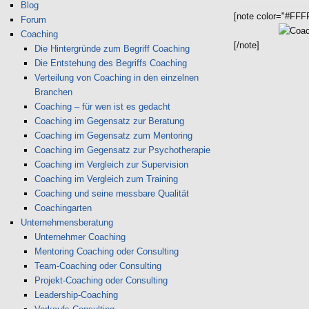
Blog
[note color="#FFF
Forum
Coaching
[/note]
Die Hintergründe zum Begriff Coaching
Die Entstehung des Begriffs Coaching
Verteilung von Coaching in den einzelnen
Branchen
Coaching – für wen ist es gedacht
Coaching im Gegensatz zur Beratung
Coaching im Gegensatz zum Mentoring
Coaching im Gegensatz zur Psychotherapie
Coaching im Vergleich zur Supervision
Coaching im Vergleich zum Training
Coaching und seine messbare Qualität
Coachingarten
Unternehmensberatung
Unternehmer Coaching
Mentoring Coaching oder Consulting
Team-Coaching oder Consulting
Projekt-Coaching oder Consulting
Leadership-Coaching