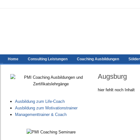
Home
Consulting Leistungen
Coaching Ausbildungen
Sölde
Augsburg
hier fehlt noch Inhalt
Ausbildung zum Life-Coach
Ausbildung zum Motivationstrainer
Managementtrainer & Coach