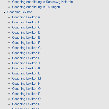
Coaching Ausbildung in Schleswig-Holstein
Coaching Ausbildung in Thüringen
Coaching Lexikon
Coaching Lexikon A
Coaching Lexikon B
Coaching Lexikon C
Coaching Lexikon D
Coaching Lexikon E
Coaching Lexikon F
Coaching Lexikon G
Coaching Lexikon H
Coaching Lexikon I
Coaching Lexikon J
Coaching Lexikon K
Coaching Lexikon L
Coaching Lexikon M
Coaching Lexikon N
Coaching Lexikon O
Coaching Lexikon P
Coaching Lexikon Q
Coaching Lexikon R