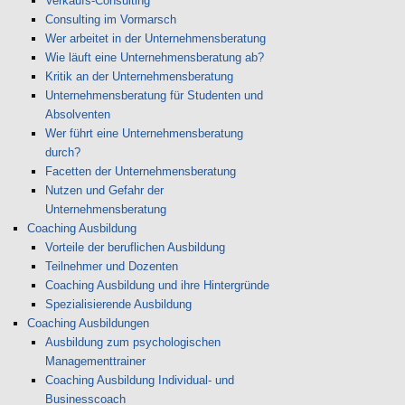
Verkaufs-Consulting
Consulting im Vormarsch
Wer arbeitet in der Unternehmensberatung
Wie läuft eine Unternehmensberatung ab?
Kritik an der Unternehmensberatung
Unternehmensberatung für Studenten und
Absolventen
Wer führt eine Unternehmensberatung
durch?
Facetten der Unternehmensberatung
Nutzen und Gefahr der
Unternehmensberatung
Coaching Ausbildung
Vorteile der beruflichen Ausbildung
Teilnehmer und Dozenten
Coaching Ausbildung und ihre Hintergründe
Spezialisierende Ausbildung
Coaching Ausbildungen
Ausbildung zum psychologischen
Managementtrainer
Coaching Ausbildung Individual- und
Businesscoach