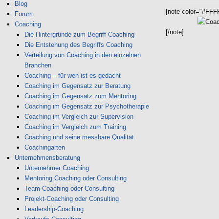
Blog
[note color="#FFF
Forum
Coaching
[/note]
Die Hintergründe zum Begriff Coaching
Die Entstehung des Begriffs Coaching
Verteilung von Coaching in den einzelnen
Branchen
Coaching – für wen ist es gedacht
Coaching im Gegensatz zur Beratung
Coaching im Gegensatz zum Mentoring
Coaching im Gegensatz zur Psychotherapie
Coaching im Vergleich zur Supervision
Coaching im Vergleich zum Training
Coaching und seine messbare Qualität
Coachingarten
Unternehmensberatung
Unternehmer Coaching
Mentoring Coaching oder Consulting
Team-Coaching oder Consulting
Projekt-Coaching oder Consulting
Leadership-Coaching