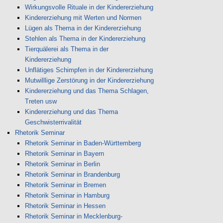
Wirkungsvolle Rituale in der Kindererziehung
Kindererziehung mit Werten und Normen
Lügen als Thema in der Kindererziehung
Stehlen als Thema in der Kindererziehung
Tierquälerei als Thema in der
Kindererziehung
Unflätiges Schimpfen in der Kindererziehung
Mutwilllige Zerstörung in der Kindererziehung
Kindererziehung und das Thema Schlagen,
Treten usw
Kindererziehung und das Thema
Geschwisterrivalität
Rhetorik Seminar
Rhetorik Seminar in Baden-Württemberg
Rhetorik Seminar in Bayern
Rhetorik Seminar in Berlin
Rhetorik Seminar in Brandenburg
Rhetorik Seminar in Bremen
Rhetorik Seminar in Hamburg
Rhetorik Seminar in Hessen
Rhetorik Seminar in Mecklenburg-