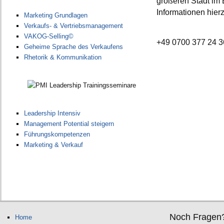
größeren Stadt im 
Informationen hier
Marketing Grundlagen
Verkaufs- & Vertriebsmanagement
VAKOG-Selling©
+49 0700 377 24 
Geheime Sprache des Verkaufens
Rhetorik & Kommunikation
Leadership Intensiv
Management Potential steigern
Führungskompetenzen
Marketing & Verkauf
Noch Fragen
Home