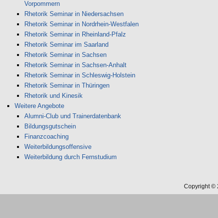
Vorpommern
Rhetorik Seminar in Niedersachsen
Rhetorik Seminar in Nordrhein-Westfalen
Rhetorik Seminar in Rheinland-Pfalz
Rhetorik Seminar im Saarland
Rhetorik Seminar in Sachsen
Rhetorik Seminar in Sachsen-Anhalt
Rhetorik Seminar in Schleswig-Holstein
Rhetorik Seminar in Thüringen
Rhetorik und Kinesik
Weitere Angebote
Alumni-Club und Trainerdatenbank
Bildungsgutschein
Finanzcoaching
Weiterbildungsoffensive
Weiterbildung durch Fernstudium
Copyright ©