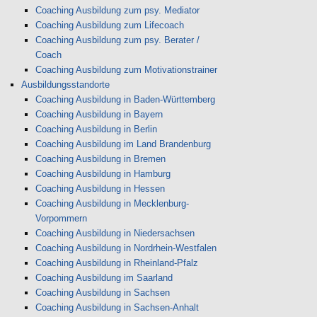
Coaching Ausbildung zum psy. Mediator
Coaching Ausbildung zum Lifecoach
Coaching Ausbildung zum psy. Berater /
Coach
Coaching Ausbildung zum Motivationstrainer
Ausbildungsstandorte
Coaching Ausbildung in Baden-Württemberg
Coaching Ausbildung in Bayern
Coaching Ausbildung in Berlin
Coaching Ausbildung im Land Brandenburg
Coaching Ausbildung in Bremen
Coaching Ausbildung in Hamburg
Coaching Ausbildung in Hessen
Coaching Ausbildung in Mecklenburg-
Vorpommern
Coaching Ausbildung in Niedersachsen
Coaching Ausbildung in Nordrhein-Westfalen
Coaching Ausbildung in Rheinland-Pfalz
Coaching Ausbildung im Saarland
Coaching Ausbildung in Sachsen
Coaching Ausbildung in Sachsen-Anhalt