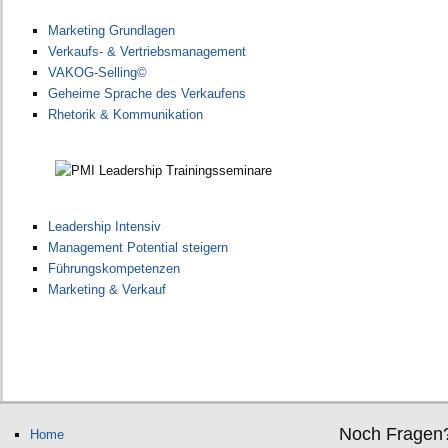
Marketing Grundlagen
Verkaufs- & Vertriebsmanagement
VAKOG-Selling©
Geheime Sprache des Verkaufens
Rhetorik & Kommunikation
Leadership Intensiv
Management Potential steigern
Führungskompetenzen
Marketing & Verkauf
Noch Fragen
Home