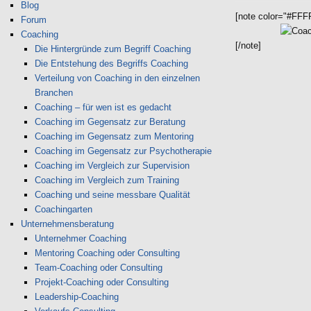
Blog
[note color="#FFF
Forum
Coaching
[/note]
Die Hintergründe zum Begriff Coaching
Die Entstehung des Begriffs Coaching
Verteilung von Coaching in den einzelnen
Branchen
Coaching – für wen ist es gedacht
Coaching im Gegensatz zur Beratung
Coaching im Gegensatz zum Mentoring
Coaching im Gegensatz zur Psychotherapie
Coaching im Vergleich zur Supervision
Coaching im Vergleich zum Training
Coaching und seine messbare Qualität
Coachingarten
Unternehmensberatung
Unternehmer Coaching
Mentoring Coaching oder Consulting
Team-Coaching oder Consulting
Projekt-Coaching oder Consulting
Leadership-Coaching