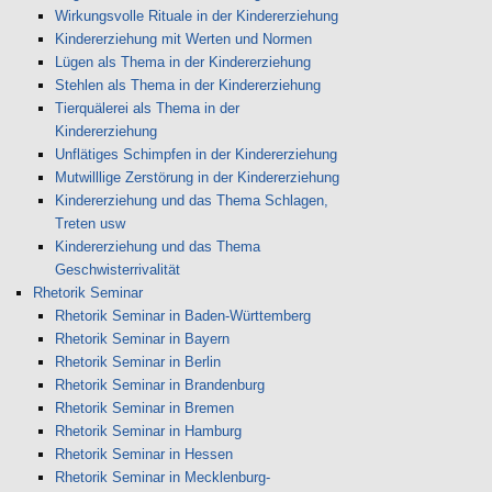
Wirkungsvolle Rituale in der Kindererziehung
Kindererziehung mit Werten und Normen
Lügen als Thema in der Kindererziehung
Stehlen als Thema in der Kindererziehung
Tierquälerei als Thema in der
Kindererziehung
Unflätiges Schimpfen in der Kindererziehung
Mutwilllige Zerstörung in der Kindererziehung
Kindererziehung und das Thema Schlagen,
Treten usw
Kindererziehung und das Thema
Geschwisterrivalität
Rhetorik Seminar
Rhetorik Seminar in Baden-Württemberg
Rhetorik Seminar in Bayern
Rhetorik Seminar in Berlin
Rhetorik Seminar in Brandenburg
Rhetorik Seminar in Bremen
Rhetorik Seminar in Hamburg
Rhetorik Seminar in Hessen
Rhetorik Seminar in Mecklenburg-