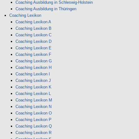
Coaching Ausbildung in Schleswig-Holstein
Coaching Ausbildung in Thüringen
Coaching Lexikon
Coaching Lexikon A
Coaching Lexikon B
Coaching Lexikon C
Coaching Lexikon D
Coaching Lexikon E
Coaching Lexikon F
Coaching Lexikon G
Coaching Lexikon H
Coaching Lexikon I
Coaching Lexikon J
Coaching Lexikon K
Coaching Lexikon L
Coaching Lexikon M
Coaching Lexikon N
Coaching Lexikon O
Coaching Lexikon P
Coaching Lexikon Q
Coaching Lexikon R