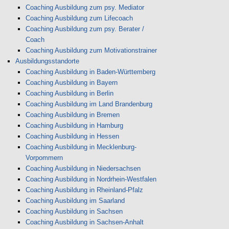
Coaching Ausbildung zum psy. Mediator
Coaching Ausbildung zum Lifecoach
Coaching Ausbildung zum psy. Berater /
Coach
Coaching Ausbildung zum Motivationstrainer
Ausbildungsstandorte
Coaching Ausbildung in Baden-Württemberg
Coaching Ausbildung in Bayern
Coaching Ausbildung in Berlin
Coaching Ausbildung im Land Brandenburg
Coaching Ausbildung in Bremen
Coaching Ausbildung in Hamburg
Coaching Ausbildung in Hessen
Coaching Ausbildung in Mecklenburg-
Vorpommern
Coaching Ausbildung in Niedersachsen
Coaching Ausbildung in Nordrhein-Westfalen
Coaching Ausbildung in Rheinland-Pfalz
Coaching Ausbildung im Saarland
Coaching Ausbildung in Sachsen
Coaching Ausbildung in Sachsen-Anhalt