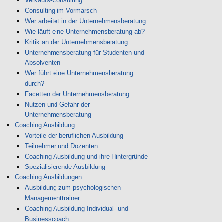
Verkaufs-Consulting
Consulting im Vormarsch
Wer arbeitet in der Unternehmensberatung
Wie läuft eine Unternehmensberatung ab?
Kritik an der Unternehmensberatung
Unternehmensberatung für Studenten und
Absolventen
Wer führt eine Unternehmensberatung
durch?
Facetten der Unternehmensberatung
Nutzen und Gefahr der
Unternehmensberatung
Coaching Ausbildung
Vorteile der beruflichen Ausbildung
Teilnehmer und Dozenten
Coaching Ausbildung und ihre Hintergründe
Spezialisierende Ausbildung
Coaching Ausbildungen
Ausbildung zum psychologischen
Managementtrainer
Coaching Ausbildung Individual- und
Businesscoach