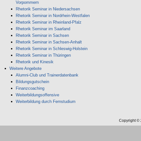
Vorpommern
Rhetorik Seminar in Niedersachsen
Rhetorik Seminar in Nordrhein-Westfalen
Rhetorik Seminar in Rheinland-Pfalz
Rhetorik Seminar im Saarland
Rhetorik Seminar in Sachsen
Rhetorik Seminar in Sachsen-Anhalt
Rhetorik Seminar in Schleswig-Holstein
Rhetorik Seminar in Thüringen
Rhetorik und Kinesik
Weitere Angebote
Alumni-Club und Trainerdatenbank
Bildungsgutschein
Finanzcoaching
Weiterbildungsoffensive
Weiterbildung durch Fernstudium
Copyright ©